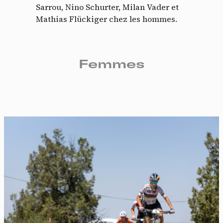
Sarrou, Nino Schurter, Milan Vader et
Mathias Flückiger chez les hommes.
Femmes