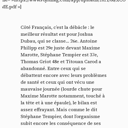
ME.pdf »]
Côté Français, c’est la débâcle : le
meilleur résultat est pour Joshua
Dubau, qui se classe… 26e. Antoine
Philipp est 29e juste devant Maxime
Marotte, Stéphane Tempier est 37e,
Thomas Griot 48e et Titouan Carod a
abandonné. Entre ceux qui se
débattent encore avec leurs problèmes
de santé et ceux qui ont vécu une
mauvaise journée (lourde chute pour
Maxime Marotte notamment, touché à
la tête et à une épaule), le bilan est
assez effrayant. Mais comme le dit
Stéphane Tempier, dont l’organisme
subit encore les conséquence de ses