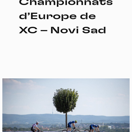
Championnats
d’Europe de
XC – Novi Sad