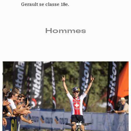
Gerault se classe 18e.
Hommes