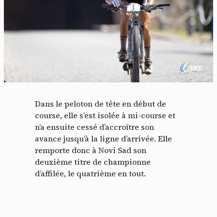
Dans le peloton de tête en début de
course, elle s’est isolée à mi-course et
n’a ensuite cessé d’accroître son
avance jusqu’à la ligne d’arrivée. Elle
remporte donc à Novi Sad son
deuxième titre de championne
d’affilée, le quatrième en tout.