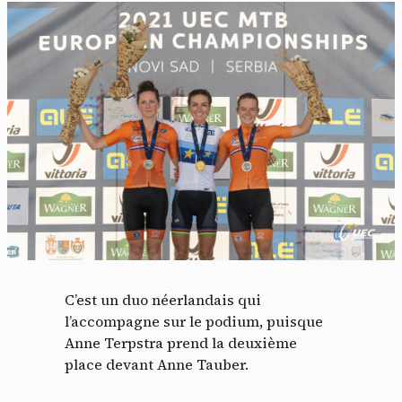
C’est un duo néerlandais qui
l’accompagne sur le podium, puisque
Anne Terpstra prend la deuxième
place devant Anne Tauber.