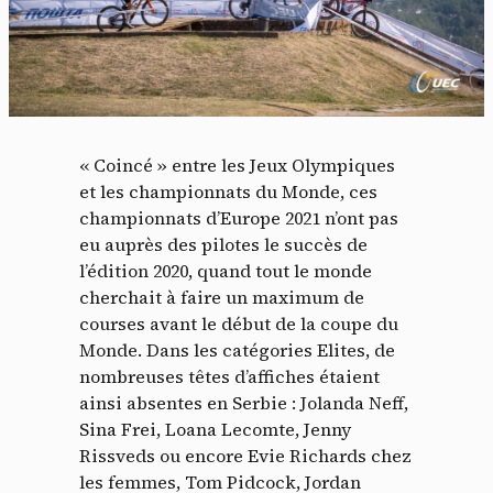
« Coincé » entre les Jeux Olympiques
et les championnats du Monde, ces
championnats d’Europe 2021 n’ont pas
eu auprès des pilotes le succès de
l’édition 2020, quand tout le monde
cherchait à faire un maximum de
courses avant le début de la coupe du
Monde. Dans les catégories Elites, de
nombreuses têtes d’affiches étaient
ainsi absentes en Serbie : Jolanda Neff,
Sina Frei, Loana Lecomte, Jenny
Rissveds ou encore Evie Richards chez
les femmes, Tom Pidcock, Jordan