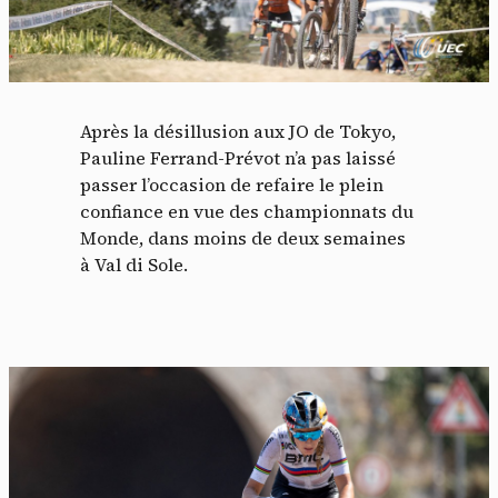
Après la désillusion aux JO de Tokyo,
Pauline Ferrand-Prévot n’a pas laissé
passer l’occasion de refaire le plein
confiance en vue des championnats du
Monde, dans moins de deux semaines
à Val di Sole.