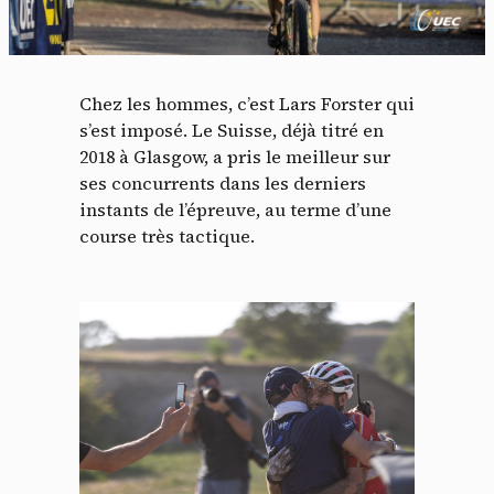
Chez les hommes, c’est Lars Forster qui
s’est imposé. Le Suisse, déjà titré en
2018 à Glasgow, a pris le meilleur sur
ses concurrents dans les derniers
instants de l’épreuve, au terme d’une
course très tactique.