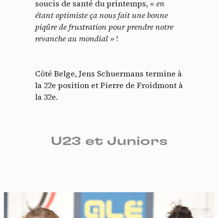
soucis de santé du printemps,
« en
étant optimiste ça nous fait une bonne
piqûre de frustration pour prendre notre
revanche au mondial »
!
Côté Belge, Jens Schuermans termine à
la 22e position et Pierre de Froidmont à
la 32e.
U23 et Juniors