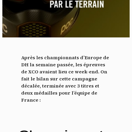
Après les championnats d’Europe de
DH la semaine passée, les épreuves
de XCO avaient lieu ce week-end. On
fait le bilan sur cette campagne
décalée, terminée avec 3 titres et
deux médailles pour l’équipe de
France :