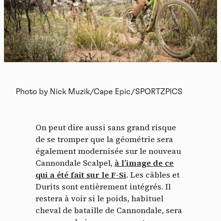
Photo by Nick Muzik/Cape Epic/SPORTZPICS
On peut dire aussi sans grand risque
de se tromper que la géométrie sera
également modernisée sur le nouveau
Cannondale Scalpel,
à l’image de ce
qui a été fait sur le F-Si
. Les câbles et
Durits sont entièrement intégrés. Il
restera à voir si le poids, habituel
cheval de bataille de Cannondale, sera