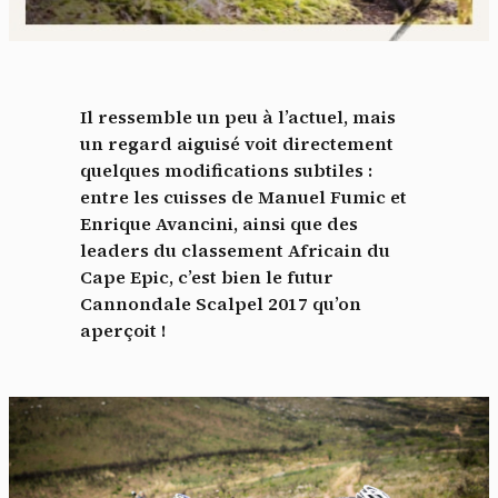
Il ressemble un peu à l’actuel, mais
un regard aiguisé voit directement
quelques modifications subtiles :
entre les cuisses de Manuel Fumic et
Enrique Avancini, ainsi que des
leaders du classement Africain du
Cape Epic, c’est bien le futur
Cannondale Scalpel 2017 qu’on
aperçoit !