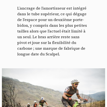
L’ancrage de l’amortisseur est intégré
dans le tube supérieur, ce qui dégage
de l’espace pour un deuxième porte-
bidon, y compris dans les plus petites
tailles alors que l’actuel était limité à
un seul. Le bras arrière reste sans
pivot et joue sur la flexibilité du
carbone ; une marque de fabrique de
longue date du Scalpel.