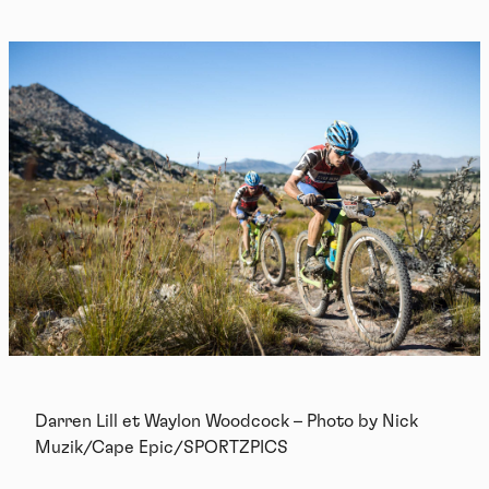
Darren Lill et Waylon Woodcock – Photo by Nick
Muzik/Cape Epic/SPORTZPICS