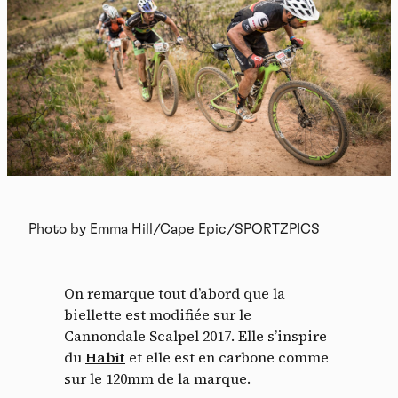
Photo by Emma Hill/Cape Epic/SPORTZPICS
On remarque tout d’abord que la
biellette est modifiée sur le
Cannondale Scalpel 2017. Elle s’inspire
du
Habit
et elle est en carbone comme
sur le 120mm de la marque.