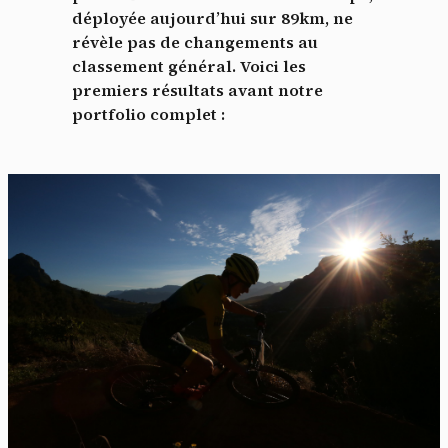
déployée aujourd’hui sur 89km, ne
révèle pas de changements au
classement général. Voici les
premiers résultats avant notre
portfolio complet :