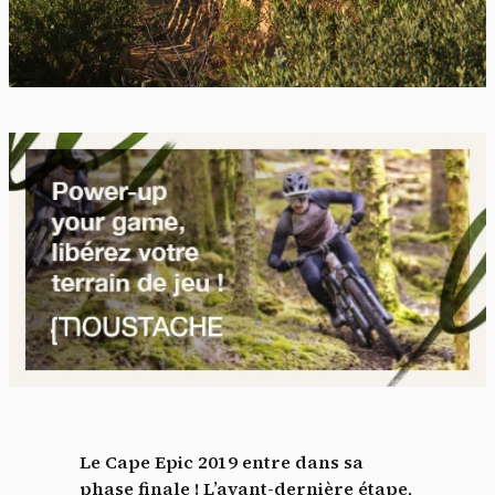
Le Cape Epic 2019 entre dans sa
phase finale ! L’avant-dernière étape,