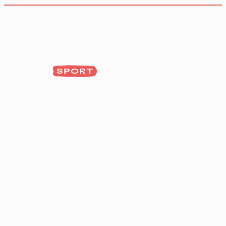
SPORT
Panneau de gestion des