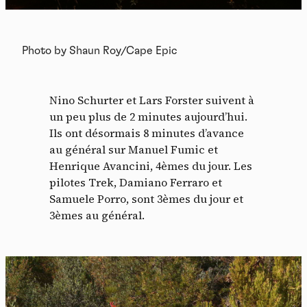
Photo by Shaun Roy/Cape Epic
Nino Schurter et Lars Forster suivent à
un peu plus de 2 minutes aujourd’hui.
Ils ont désormais 8 minutes d’avance
au général sur Manuel Fumic et
Henrique Avancini, 4èmes du jour. Les
pilotes Trek, Damiano Ferraro et
Samuele Porro, sont 3èmes du jour et
3èmes au général.