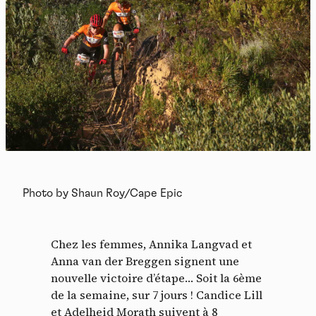
Photo by Shaun Roy/Cape Epic
Chez les femmes, Annika Langvad et
Anna van der Breggen signent une
nouvelle victoire d’étape… Soit la 6ème
de la semaine, sur 7 jours ! Candice Lill
et Adelheid Morath suivent à 8