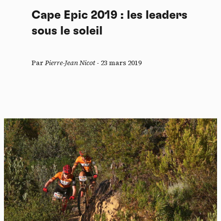
Cape Epic 2019 : les leaders
sous le soleil
Par
Pierre-Jean Nicot
-
23 mars 2019