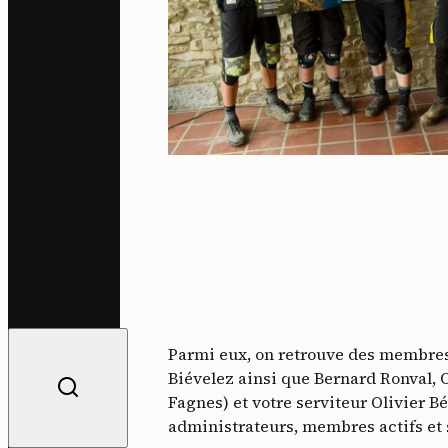
Parmi eux, on retrouve des membres 
Biévelez ainsi que Bernard Ronval, 
Fagnes) et votre serviteur Olivier Béa
administrateurs, membres actifs et