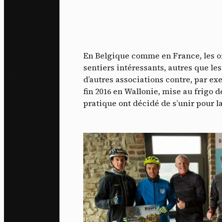
En Belgique comme en France, les org
sentiers intéressants, autres que le
d’autres associations contre, par ex
fin 2016 en Wallonie, mise au frigo 
pratique ont décidé de s’unir pour 