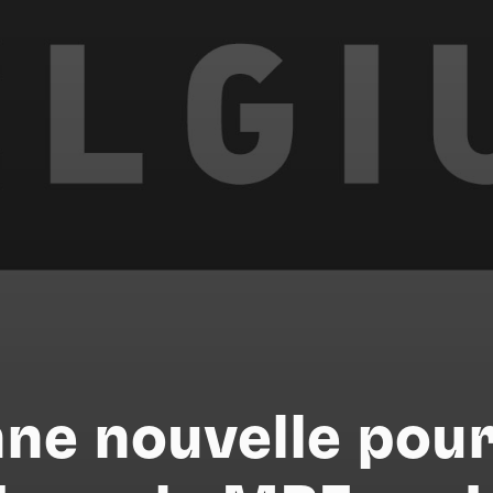
Na
ne nouvelle pour