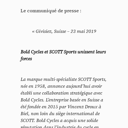
Le communiqué de presse :
« Givisiez, Suisse – 23 mai 2019
Bold Cycles et SCOTT Sports unissent leurs
forces
La marque multi-spécialiste SCOTT Sports,
née en 1958, annonce aujourd’hui avoir
établi une collaboration stratégique avec
Bold Cycles. L’entreprise basée en Suisse a
été fondée en 2015 par Vincenz Droux à
Biel, non loin du siège international de
SCOTT. Bold Cycles a acquis une solide
réputation dans l’industrie du cycle en