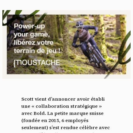
Scott vient d’annoncer avoir établi
une « collaboration stratégique »
avec Bold. La petite marque suisse
(fondée en 2015, 6 employés
seulement) s’est rendue célèbre avec