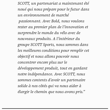
SCOTT, un partenariat a maintenant été
noué qui nous prépare pour le futur dans
un environnement de marché
passionnant. Avec Bold, nous voulons
rester au premier plan de l’innovation et
surprendre le monde du vélo avec de
nouveaux produits. A l’intérieur du
groupe SCOTT Sports, nous sommes dans
les meilleures conditions pour remplir cet
objectif et nous allons pouvoir nous
concentrer encore plus sur le
développement produit, tout en gardant
notre indépendance. Avec SCOTT, nous
sommes contents d’avoir un partenaire
solide à nos côtés qui va nous aider à
élargir le chemin que nous avons pris.”