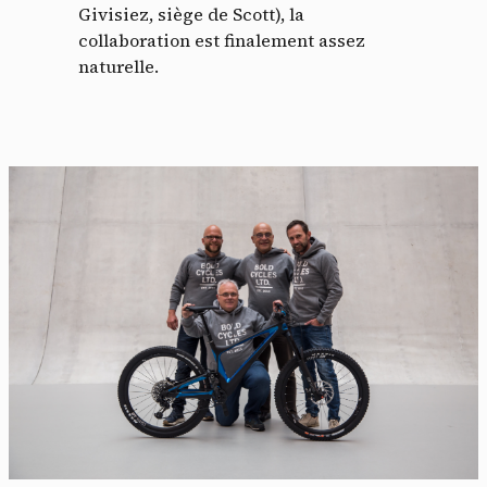
Givisiez, siège de Scott), la
collaboration est finalement assez
naturelle.