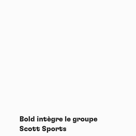
Bold intègre le groupe
Scott Sports