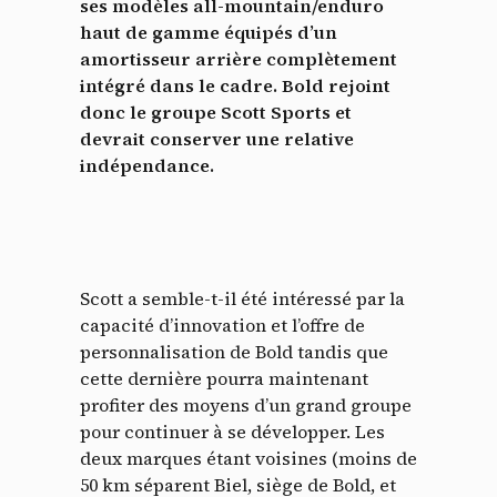
ses modèles all-mountain/enduro
haut de gamme équipés d’un
amortisseur arrière complètement
intégré dans le cadre. Bold rejoint
donc le groupe Scott Sports et
devrait conserver une relative
indépendance.
Scott a semble-t-il été intéressé par la
capacité d’innovation et l’offre de
personnalisation de Bold tandis que
cette dernière pourra maintenant
profiter des moyens d’un grand groupe
pour continuer à se développer. Les
deux marques étant voisines (moins de
50 km séparent Biel, siège de Bold, et