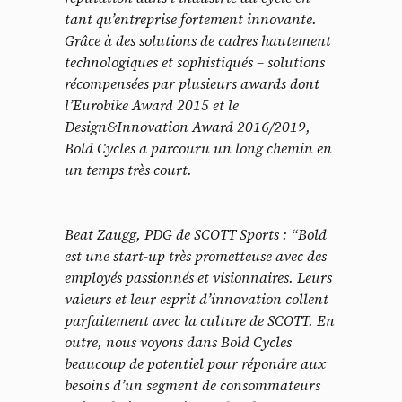
tant qu’entreprise fortement innovante.
Grâce à des solutions de cadres hautement
technologiques et sophistiqués – solutions
récompensées par plusieurs awards dont
l’Eurobike Award 2015 et le
Design&Innovation Award 2016/2019,
Bold Cycles a parcouru un long chemin en
un temps très court.
Beat Zaugg, PDG de SCOTT Sports : “Bold
est une start-up très prometteuse avec des
employés passionnés et visionnaires. Leurs
valeurs et leur esprit d’innovation collent
parfaitement avec la culture de SCOTT. En
outre, nous voyons dans Bold Cycles
beaucoup de potentiel pour répondre aux
besoins d’un segment de consommateurs