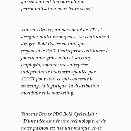
qui souhaitent toujours plus de
personnalisation pour leurs vélos.”
Vincenz Droux, un passionné de VTT et
designer multi-récompensé, va continuer à
diriger Bold Cycles en tant que
responsable R&D. L’entreprise continuera à
fonctionner grâce à lui et ses cinq
employés, comme une entreprise
indépendante mais sera épaulée par
SCOTT pour tout ce qui concerne le
sourcing, la logistique, la distribution
mondiale et le marketing.
Vincenz Droux PDG Bold Cycles Ldt :
“D’une idée est née une technologie, et de
notre passion est née une marque. Avec