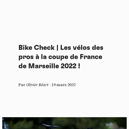
Bike Check | Les vélos des
pros à la coupe de France
de Marseille 2022 !
Par
Olivier Béart
-
19 mars 2022