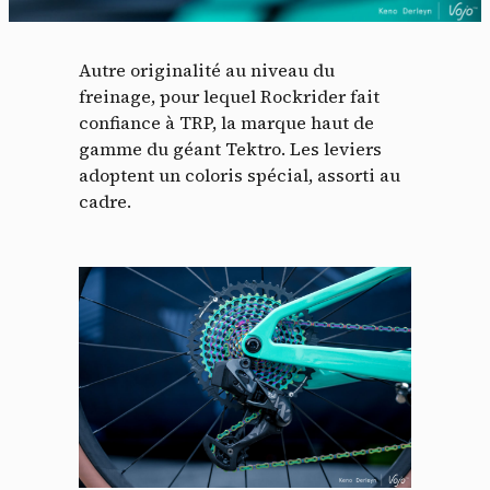
Autre originalité au niveau du
freinage, pour lequel Rockrider fait
confiance à TRP, la marque haut de
gamme du géant Tektro. Les leviers
adoptent un coloris spécial, assorti au
cadre.