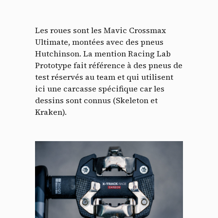
Les roues sont les Mavic Crossmax
Ultimate, montées avec des pneus
Hutchinson. La mention Racing Lab
Prototype fait référence à des pneus de
test réservés au team et qui utilisent
ici une carcasse spécifique car les
dessins sont connus (Skeleton et
Kraken).