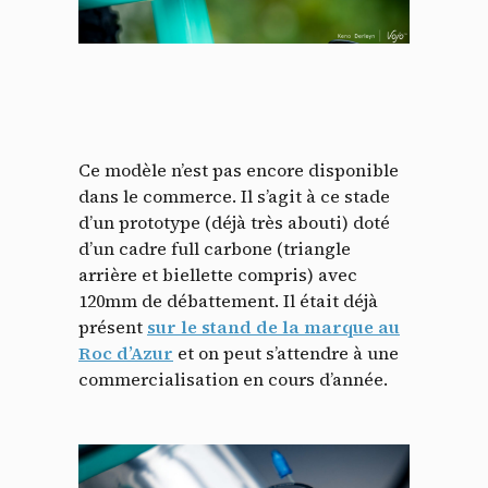
Ce modèle n’est pas encore disponible
dans le commerce. Il s’agit à ce stade
d’un prototype (déjà très abouti) doté
d’un cadre full carbone (triangle
arrière et biellette compris) avec
120mm de débattement. Il était déjà
présent
sur le stand de la marque au
Roc d’Azur
et on peut s’attendre à une
commercialisation en cours d’année.