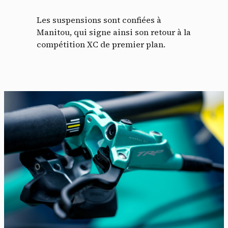
Les suspensions sont confiées à
Manitou, qui signe ainsi son retour à la
compétition XC de premier plan.