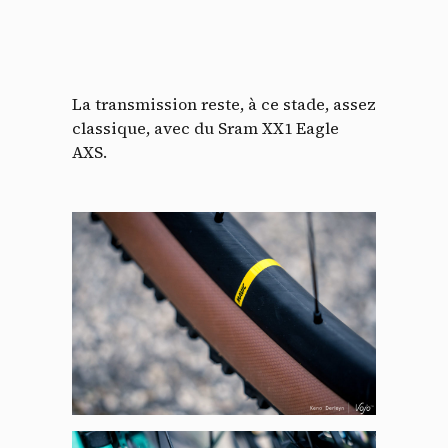
La transmission reste, à ce stade, assez
classique, avec du Sram XX1 Eagle
AXS.