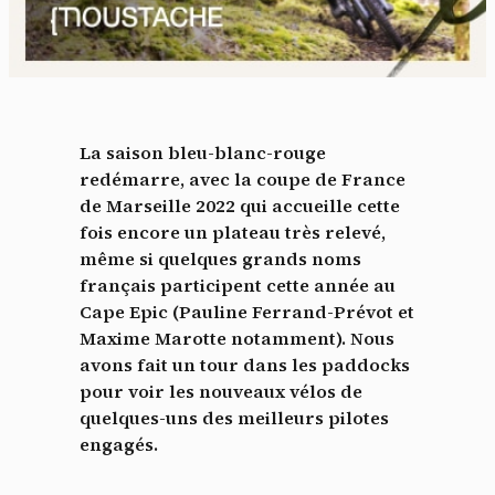
La saison bleu-blanc-rouge
redémarre, avec la coupe de France
de Marseille 2022 qui accueille cette
fois encore un plateau très relevé,
même si quelques grands noms
français participent cette année au
Cape Epic (Pauline Ferrand-Prévot et
Maxime Marotte notamment). Nous
avons fait un tour dans les paddocks
pour voir les nouveaux vélos de
quelques-uns des meilleurs pilotes
engagés.