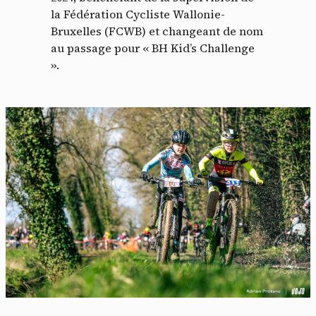
la Fédération Cycliste Wallonie-
Bruxelles (FCWB) et changeant de nom
au passage pour « BH Kid’s Challenge
».