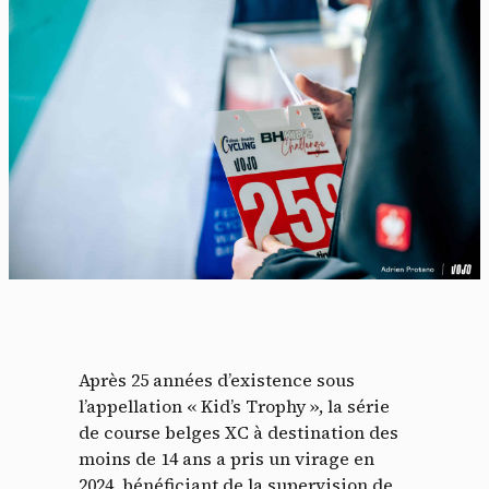
Après 25 années d’existence sous
l’appellation « Kid’s Trophy », la série
de course belges XC à destination des
moins de 14 ans a pris un virage en
2024, bénéficiant de la supervision de