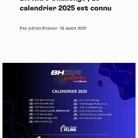
calendrier 2025 est connu
Par
Adrien Protano
-
01 mars 2025