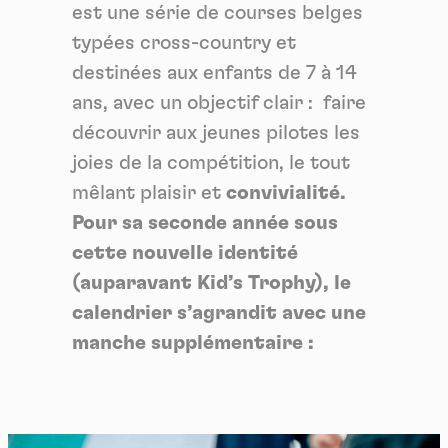
est une série de courses belges
typées cross-country et
destinées aux enfants de 7 à 14
ans, avec un objectif clair : faire
découvrir aux jeunes pilotes les
joies de la compétition, le tout
mêlant plaisir et
convivialité.
Pour sa seconde année sous
cette nouvelle identité
(auparavant Kid’s Trophy), le
calendrier s’agrandit avec une
manche supplémentaire :