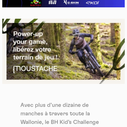
Avec plus d’une dizaine de
manches à travers toute la
Wallonie, le BH Kid’s Challenge