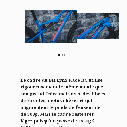
Le cadre du BH Lynx Race RC utilise
rigoureusement le même moule que
son grand frère mais avec des fibres
différentes, moins chères et qui
augmentent le poids de l’ensemble
de 300g. Mais le cadre reste très
léger puisqu’on passe de 1850g à