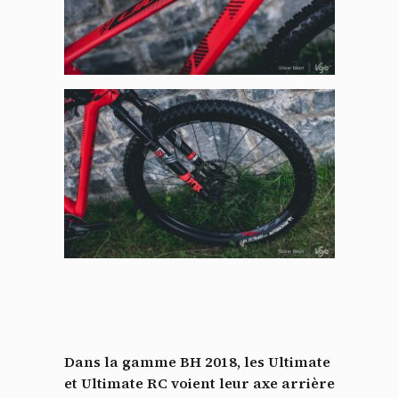
Dans la gamme BH 2018, les Ultimate
et Ultimate RC voient leur axe arrière