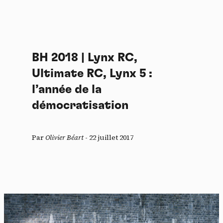
BH 2018 | Lynx RC,
Ultimate RC, Lynx 5 :
l’année de la
démocratisation
Par
Olivier Béart
-
22 juillet 2017