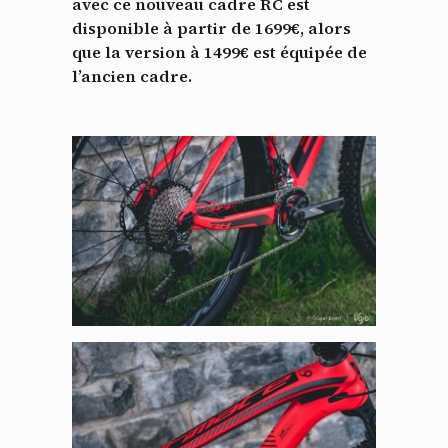
avec ce nouveau cadre RC est
disponible à partir de 1699€, alors
que la version à 1499€ est équipée de
l’ancien cadre.