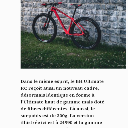
Dans le même esprit, le BH Ultimate
RC reçoit aussi un nouveau cadre,
désormais identique en forme à
l’Ultimate haut de gamme mais doté
de fibres différentes. Là aussi, le
surpoids est de 300g. La version
illustrée ici est à 2499€ et la gamme