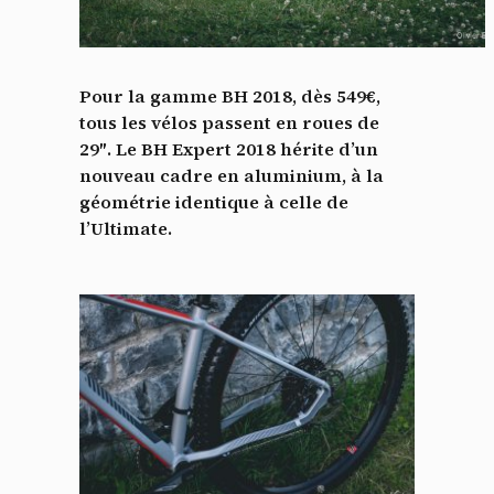
Pour la gamme BH 2018, dès 549€,
tous les vélos passent en roues de
29″. Le BH Expert 2018 hérite d’un
nouveau cadre en aluminium, à la
géométrie identique à celle de
l’Ultimate.