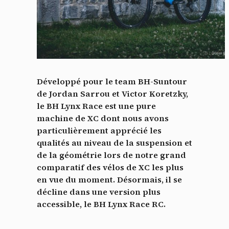
Développé pour le team BH-Suntour
de Jordan Sarrou et Victor Koretzky,
le BH Lynx Race est une pure
machine de XC dont nous avons
particulièrement apprécié les
qualités au niveau de la suspension et
de la géométrie lors de notre grand
comparatif des vélos de XC les plus
en vue du moment. Désormais, il se
décline dans une version plus
accessible, le BH Lynx Race RC.