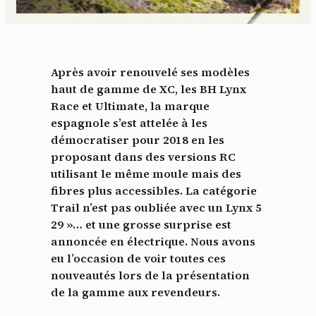
Après avoir renouvelé ses modèles
haut de gamme de XC, les BH Lynx
Race et Ultimate, la marque
espagnole s’est attelée à les
démocratiser pour 2018 en les
proposant dans des versions RC
utilisant le même moule mais des
fibres plus accessibles. La catégorie
Trail n’est pas oubliée avec un Lynx 5
29 »… et une grosse surprise est
annoncée en électrique. Nous avons
eu l’occasion de voir toutes ces
nouveautés lors de la présentation
de la gamme aux revendeurs.