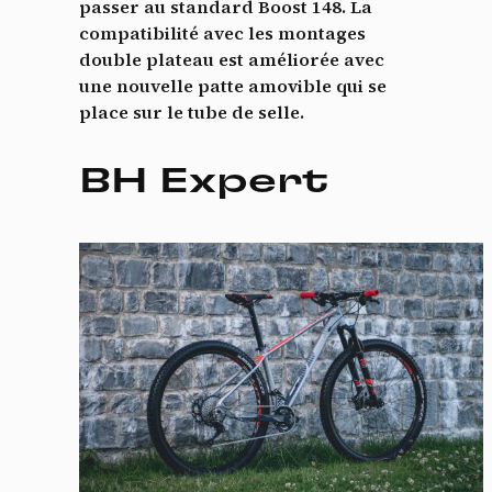
passer au standard Boost 148. La
compatibilité avec les montages
double plateau est améliorée avec
une nouvelle patte amovible qui se
place sur le tube de selle.
BH Expert