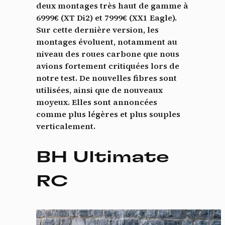
deux montages très haut de gamme à
6999€ (XT Di2) et 7999€ (XX1 Eagle).
Sur cette dernière version, les
montages évoluent, notamment au
niveau des roues carbone que nous
avions fortement critiquées lors de
notre test. De nouvelles fibres sont
utilisées, ainsi que de nouveaux
moyeux. Elles sont annoncées
comme plus légères et plus souples
verticalement.
BH Ultimate
RC