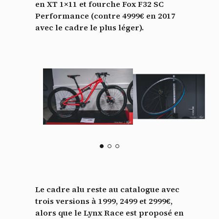
en XT 1×11 et fourche Fox F32 SC
Performance (contre 4999€ en 2017
avec le cadre le plus léger).
Le cadre alu reste au catalogue avec
trois versions à 1999, 2499 et 2999€,
alors que le Lynx Race est proposé en