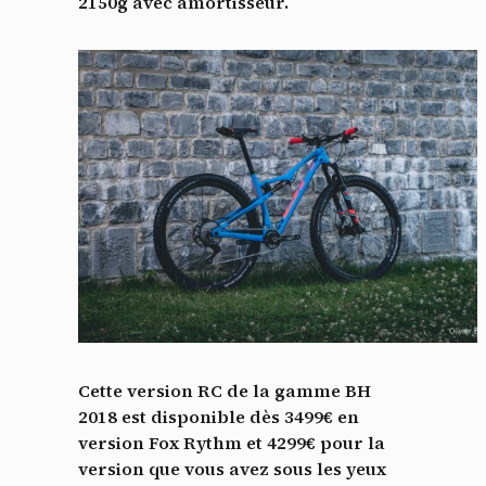
2150g avec amortisseur.
Cette version RC de la gamme BH
2018 est disponible dès 3499€ en
version Fox Rythm et 4299€ pour la
version que vous avez sous les yeux