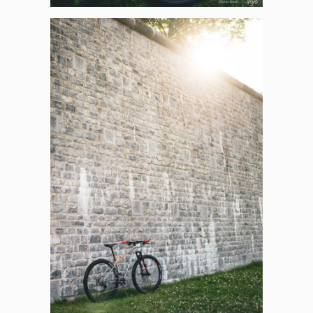
Panneau de gestion des