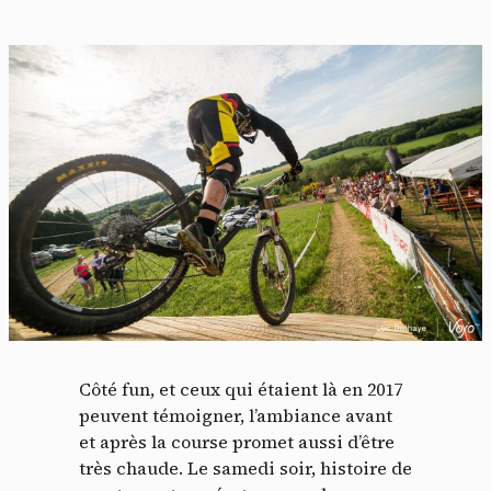
Côté fun, et ceux qui étaient là en 2017
peuvent témoigner, l’ambiance avant
et après la course promet aussi d’être
très chaude. Le samedi soir, histoire de