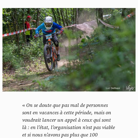
«
On se doute que pas mal de personnes
sont en vacances à cette période, mais on
voudrait lancer un appel à ceux qui sont
là : en l’état, l’organisation n’est pas viable
et si nous n’avons pas plus que 100