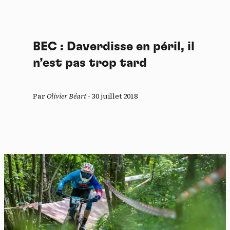
BEC : Daverdisse en péril, il
n’est pas trop tard
Par
Olivier Béart
-
30 juillet 2018