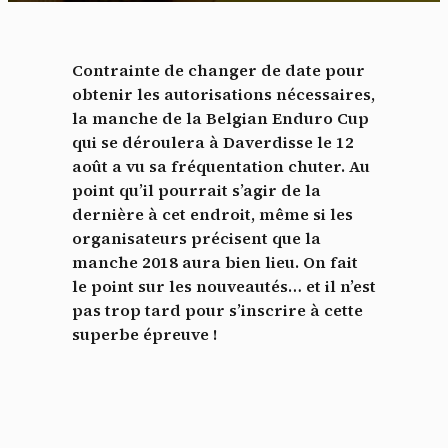
Contrainte de changer de date pour
obtenir les autorisations nécessaires,
la manche de la Belgian Enduro Cup
qui se déroulera à Daverdisse le 12
août a vu sa fréquentation chuter. Au
point qu’il pourrait s’agir de la
dernière à cet endroit, même si les
organisateurs précisent que la
manche 2018 aura bien lieu. On fait
le point sur les nouveautés… et il n’est
pas trop tard pour s’inscrire à cette
superbe épreuve !