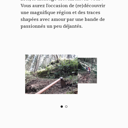
Vous aurez l’occasion de (re)découvrir
une magnifique région et des traces
shapées avec amour par une bande de
passionnés un peu déjantés.