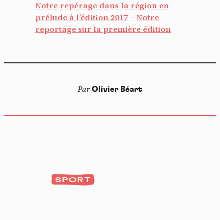
Notre repérage dans la région en
prélude à l’édition 2017
–
Notre
reportage sur la première édition
Par
Olivier Béart
SPORT