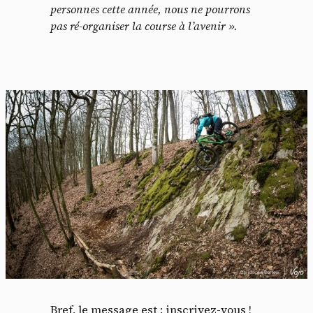
personnes cette année, nous ne pourrons
pas ré-organiser la course à l’avenir ».
Bref, le message est : inscrivez-vous !