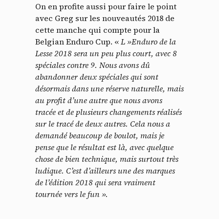
On en profite aussi pour faire le point
avec Greg sur les nouveautés 2018 de
cette manche qui compte pour la
Belgian Enduro Cup. «
L »Enduro de la
Lesse 2018 sera un peu plus court, avec 8
spéciales contre 9. Nous avons dû
abandonner deux spéciales qui sont
désormais dans une réserve naturelle, mais
au profit d’une autre que nous avons
tracée et de plusieurs changements réalisés
sur le tracé de deux autres. Cela nous a
demandé beaucoup de boulot, mais je
pense que le résultat est là, avec quelque
chose de bien technique, mais surtout très
ludique. C’est d’ailleurs une des marques
de l’édition 2018 qui sera vraiment
tournée vers le fun ».