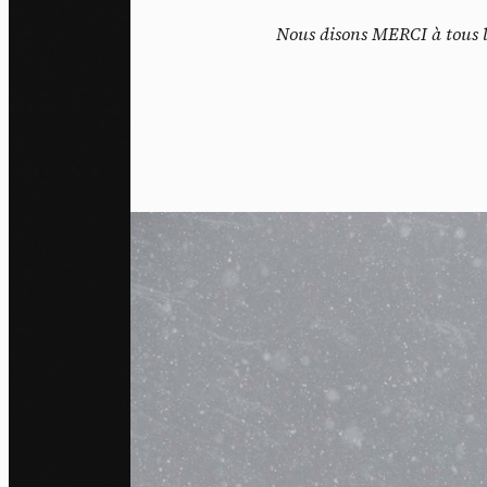
Nous disons MERCI à tous le