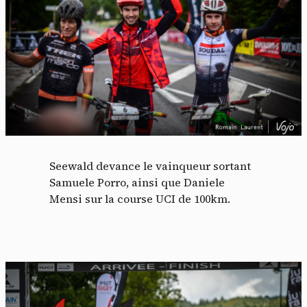
Seewald devance le vainqueur sortant
Samuele Porro, ainsi que Daniele
Mensi sur la course UCI de 100km.