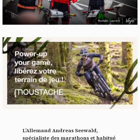
L’Allemand Andreas Seewald,
spécialiste des marathons et habitué