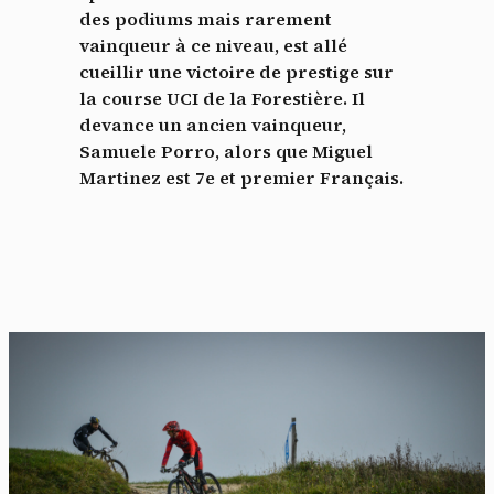
des podiums mais rarement
vainqueur à ce niveau, est allé
cueillir une victoire de prestige sur
la course UCI de la Forestière. Il
devance un ancien vainqueur,
Samuele Porro, alors que Miguel
Martinez est 7e et premier Français.