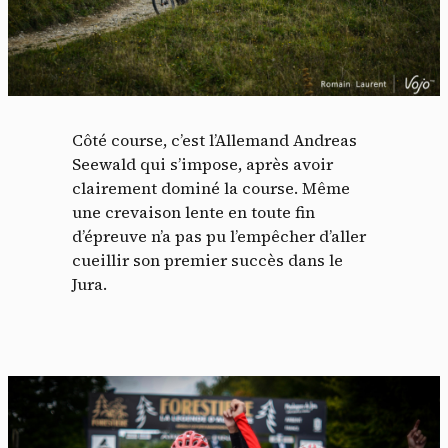
Côté course, c’est l’Allemand Andreas
Seewald qui s’impose, après avoir
clairement dominé la course. Même
une crevaison lente en toute fin
d’épreuve n’a pas pu l’empêcher d’aller
cueillir son premier succès dans le
Jura.