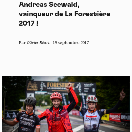
Andreas Seewald,
vainqueur de La Forestière
2017 !
Par
Olivier Béart
-
19 septembre 2017