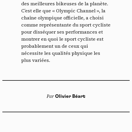
des meilleures bikeuses de la planète.
C’est elle que « Olympic Channel », la
chaîne olympique officielle, a choisi
comme représentante du sport cycliste
pour disséquer ses performances et
montrer en quoi le sport cycliste est
probablement un de ceux qui
nécessite les qualités physique les
plus variées.
Par
Olivier Béart