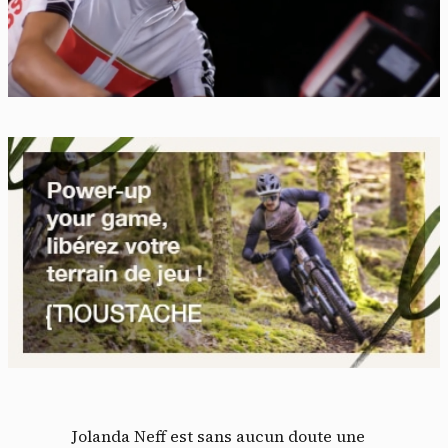
Jolanda Neff est sans aucun doute une