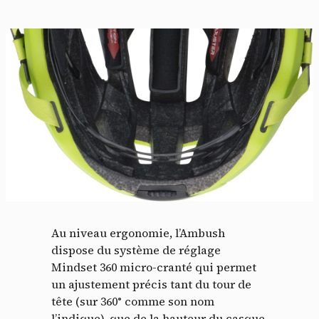
Au niveau ergonomie, l’Ambush
dispose du système de réglage
Mindset 360 micro-cranté qui permet
un ajustement précis tant du tour de
tête (sur 360° comme son nom
l’indique), que de la hauteur du casque