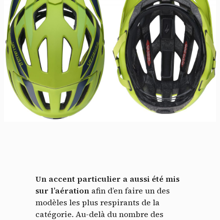
Un accent particulier a aussi été mis
sur l’aération
afin d’en faire un des
modèles les plus respirants de la
catégorie. Au-delà du nombre des