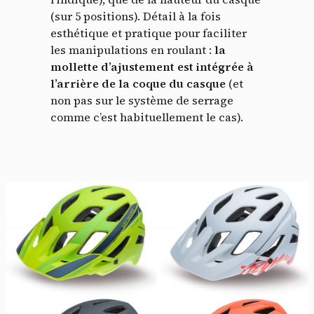
(sur 5 positions). Détail à la fois
esthétique et pratique pour faciliter
les manipulations en roulant :
la
mollette d’ajustement est intégrée à
l’arrière de la coque du casque
(et
non pas sur le système de serrage
comme c’est habituellement le cas).