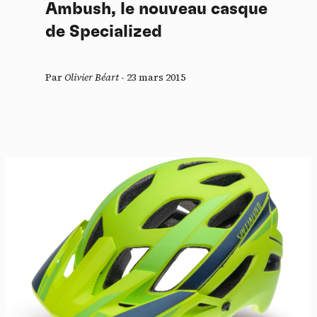
Ambush, le nouveau casque
de Specialized
Par
Olivier Béart
-
23 mars 2015