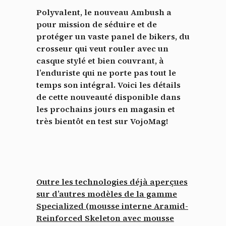
Polyvalent, le nouveau Ambush a
pour mission de séduire et de
protéger un vaste panel de bikers, du
crosseur qui veut rouler avec un
casque stylé et bien couvrant, à
l’enduriste qui ne porte pas tout le
temps son intégral. Voici les détails
de cette nouveauté disponible dans
les prochains jours en magasin et
très bientôt en test sur VojoMag!
Outre les technologies déjà aperçues
sur d’autres modèles de la gamme
Specialized (mousse interne Aramid-
Reinforced Skeleton avec mousse