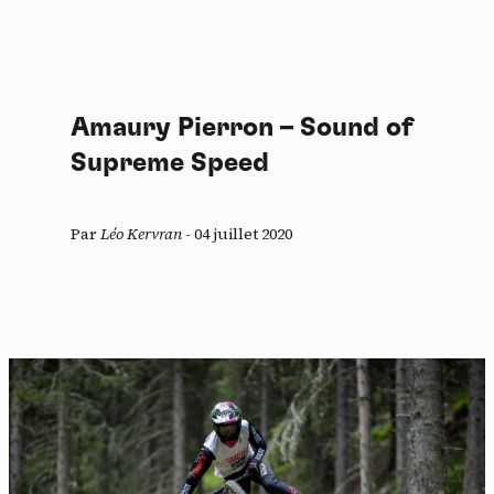
Amaury Pierron – Sound of
Supreme Speed
Par
Léo Kervran
-
04 juillet 2020