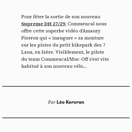
Pour fêter la sortie de son nouveau
Supreme DH 27/29
, Commencal nous
offre cette superbe vidéo d’Amaury
Pierron qui « inaugure » sa monture
sur les pistes du petit bikepark des 7
Laux, en Isère. Visiblement, le pilote
du team Commencal/Muc-Off s’est vite
habitué à son nouveau vélo…
Par
Léo Kervran