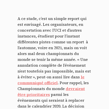
A ce stade, c’est un simple report qui
est envisagé. Les organisateurs, en
concertation avec l’UCI et d’autres
instances, étudient pour l’instant
différentes pistes comme un report à
l’automne, voire en 2021, mais on voit
alors mal deux championnats du
monde se tenir la même année. « Une
annulation complète de l’évènement
n’est toutefois pas impossible, mais est
à éviter », peut-on aussi lire dans
le
communiqué officiel
. Pour rappel, les
Championnats du monde
devraient
être prioritaires
parmi les
évènements qui seraient à replacer
dans le calendrier 2020. La décision