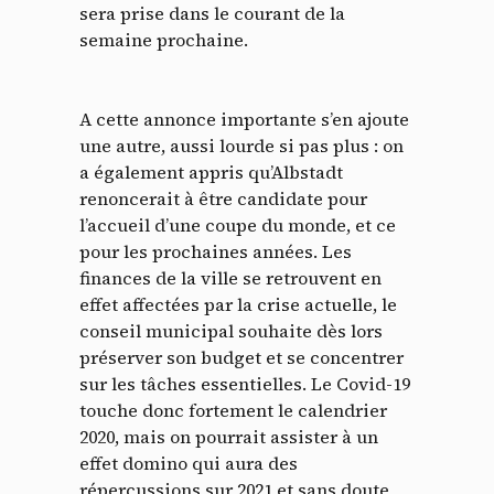
sera prise dans le courant de la
semaine prochaine.
A cette annonce importante s’en ajoute
une autre, aussi lourde si pas plus : on
a également appris qu’Albstadt
renoncerait à être candidate pour
l’accueil d’une coupe du monde, et ce
pour les prochaines années. Les
finances de la ville se retrouvent en
effet affectées par la crise actuelle, le
conseil municipal souhaite dès lors
préserver son budget et se concentrer
sur les tâches essentielles. Le Covid-19
touche donc fortement le calendrier
2020, mais on pourrait assister à un
effet domino qui aura des
répercussions sur 2021 et sans doute