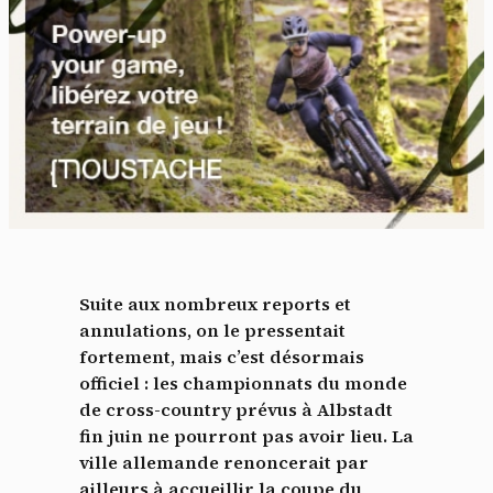
Suite aux nombreux reports et
annulations, on le pressentait
fortement, mais c’est désormais
officiel : les championnats du monde
de cross-country prévus à Albstadt
fin juin ne pourront pas avoir lieu. La
ville allemande renoncerait par
ailleurs à accueillir la coupe du