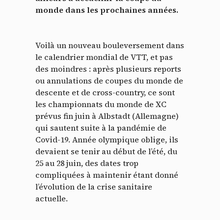
monde dans les prochaines années.
Voilà un nouveau bouleversement dans
le calendrier mondial de VTT, et pas
des moindres : après plusieurs reports
ou annulations de coupes du monde de
descente et de cross-country, ce sont
les championnats du monde de XC
prévus fin juin à Albstadt (Allemagne)
qui sautent suite à la pandémie de
Covid-19. Année olympique oblige, ils
devaient se tenir au début de l’été, du
25 au 28 juin, des dates trop
compliquées à maintenir étant donné
l’évolution de la crise sanitaire
actuelle.