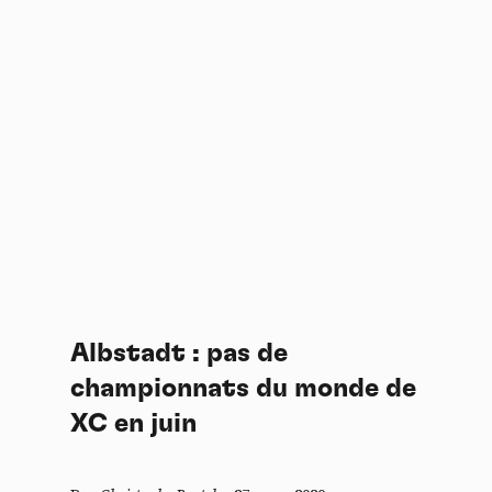
Albstadt : pas de
championnats du monde de
XC en juin