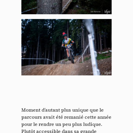
Moment d’autant plus unique que le
parcours avait été remanié cette année
pour le rendre un peu plus ludique.
Plutôt accessible dans sa grande