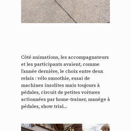
Côté animations, les accompagnateurs
et les participants avaient, comme
l’année dernière, le choix entre deux
relais : vélo smoothie, essai de
machines insolites mais toujours à
pédales, circuit de petites voitures
actionnées par home-trainer, manège à
pédales, show trial…