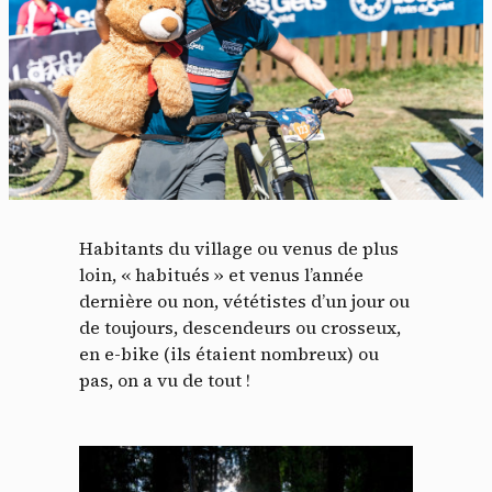
Habitants du village ou venus de plus
loin, « habitués » et venus l’année
dernière ou non, vététistes d’un jour ou
de toujours, descendeurs ou crosseux,
en e-bike (ils étaient nombreux) ou
pas, on a vu de tout !