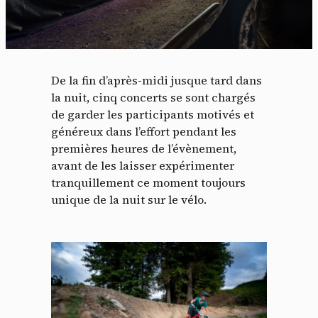
De la fin d’après-midi jusque tard dans
la nuit, cinq concerts se sont chargés
de garder les participants motivés et
généreux dans l’effort pendant les
premières heures de l’évènement,
avant de les laisser expérimenter
tranquillement ce moment toujours
unique de la nuit sur le vélo.