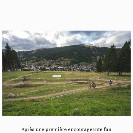
Après une première encourageante l’an