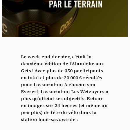
Le week-end dernier, c’était la
deuxième édition de l’Alambike aux
Gets ! Avec plus de 350 participants
au total et plus de 20 000 € récoltés
pour l’association A chacun son
Everest, l’association Les Wetzayers a
plus qu’atteint ses objectifs. Retour
en images sur 24 heures (et même un
peu plus) de fête du vélo dans la
station haut-savoyarde :