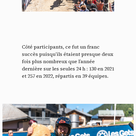
Côté participants, ce fut un franc
succès puisqu’ils étaient presque deux
fois plus nombreux que l’année
dernière sur les seules 24 h : 130 en 2021
et 257 en 2022, répartis en 39 équipes.