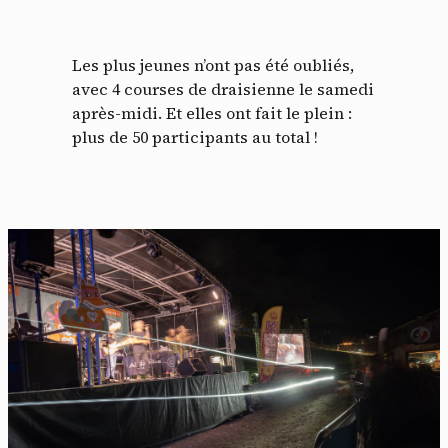
Les plus jeunes n’ont pas été oubliés,
avec 4 courses de draisienne le samedi
après-midi. Et elles ont fait le plein :
plus de 50 participants au total !