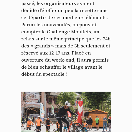
passé, les organisateurs avaient
décidé d’étoffer un peu la recette sans
se départir de ses meilleurs éléments.
Parmi les nouveautés, on pouvait
compter le Challenge Mouflets, un
relais sur le même principe que les 24h
des « grands » mais de 3h seulement et
réservé aux 12-17 ans. Placé en
ouverture du week-end, il aura permis
de bien échauffer le village avant le
début du spectacle !