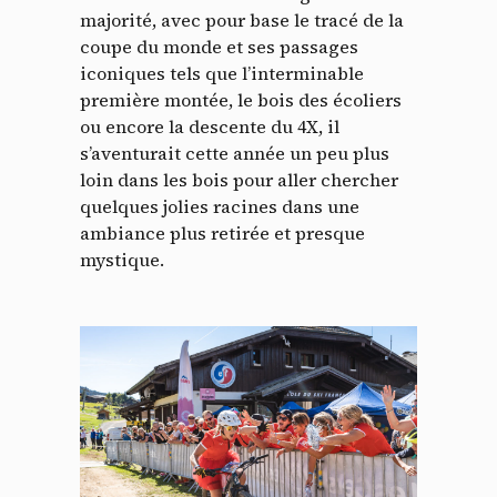
majorité, avec pour base le tracé de la
coupe du monde et ses passages
iconiques tels que l’interminable
première montée, le bois des écoliers
ou encore la descente du 4X, il
s’aventurait cette année un peu plus
loin dans les bois pour aller chercher
quelques jolies racines dans une
ambiance plus retirée et presque
mystique.