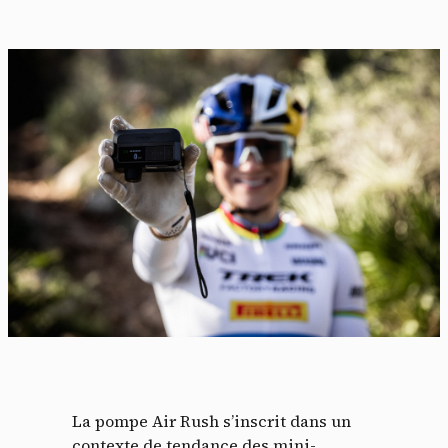
La pompe Air Rush s’inscrit dans un
contexte de tendance des mini-