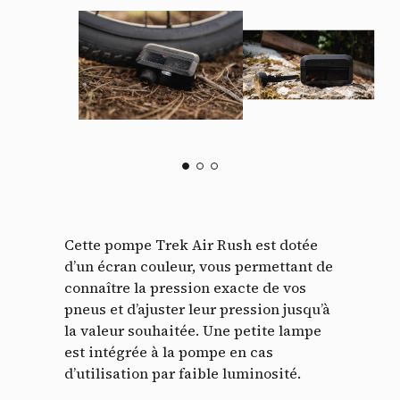
Cette pompe Trek Air Rush est dotée
d’un écran couleur, vous permettant de
connaître la pression exacte de vos
pneus et d’ajuster leur pression jusqu’à
la valeur souhaitée. Une petite lampe
est intégrée à la pompe en cas
d’utilisation par faible luminosité.