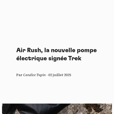
Air Rush, la nouvelle pompe
électrique signée Trek
Par
Candice Tupin
-
02 juillet 2025