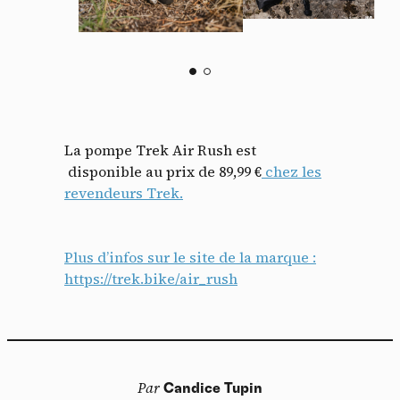
La pompe Trek Air Rush est
disponible au prix de 89,99 €
chez les
revendeurs Trek.
Plus d’infos sur le site de la marque :
https://trek.bike/air_rush
Par
Candice Tupin