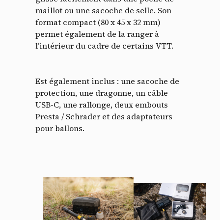
maillot ou une sacoche de selle. Son
format compact (80 x 45 x 32 mm)
permet également de la ranger à
l’intérieur du cadre de certains VTT.
Est également inclus : une sacoche de
protection, une dragonne, un câble
USB-C, une rallonge, deux embouts
Presta / Schrader et des adaptateurs
pour ballons.