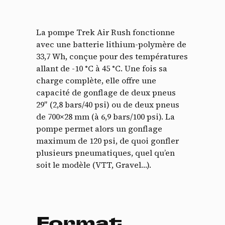
La pompe Trek Air Rush fonctionne
avec une batterie lithium-polymère de
33,7 Wh, conçue pour des températures
allant de -10 °C à 45 °C. Une fois sa
charge complète, elle offre une
capacité de gonflage de deux pneus
29″ (2,8 bars/40 psi) ou de deux pneus
de 700×28 mm (à 6,9 bars/100 psi). La
pompe permet alors un gonflage
maximum de 120 psi, de quoi gonfler
plusieurs pneumatiques, quel qu’en
soit le modèle (VTT, Gravel…).
Format