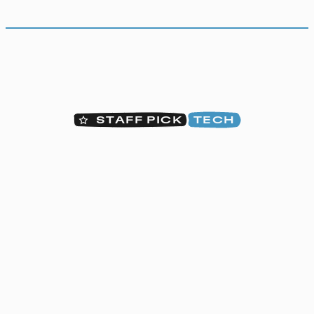
STAFF PICK
TECH