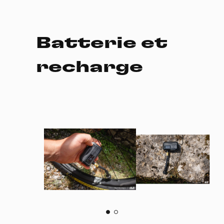
Batterie et
recharge