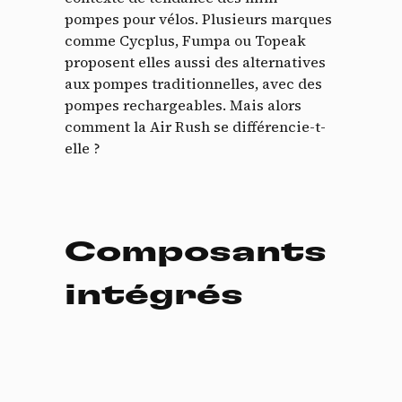
pompes pour vélos. Plusieurs marques
comme Cycplus, Fumpa ou Topeak
proposent elles aussi des alternatives
aux pompes traditionnelles, avec des
pompes rechargeables. Mais alors
comment la Air Rush se différencie-t-
elle ?
Composants
intégrés