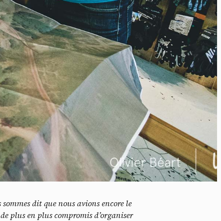
idé
s sommes dit que nous avions encore le
t de plus en plus compromis d’organiser