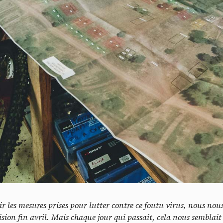
V
les mesures prises pour lutter contre ce foutu virus, nous nou
sion fin avril. Mais chaque jour qui passait, cela nous semblai