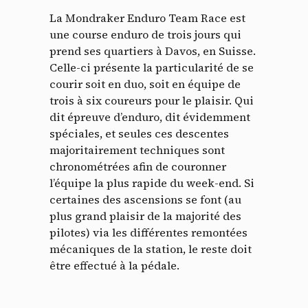
La Mondraker Enduro Team Race est
une course enduro de trois jours qui
prend ses quartiers à Davos, en Suisse.
Celle-ci présente la particularité de se
courir soit en duo, soit en équipe de
trois à six coureurs pour le plaisir. Qui
dit épreuve d’enduro, dit évidemment
spéciales, et seules ces descentes
majoritairement techniques sont
chronométrées afin de couronner
l’équipe la plus rapide du week-end. Si
certaines des ascensions se font (au
plus grand plaisir de la majorité des
pilotes) via les différentes remontées
mécaniques de la station, le reste doit
être effectué à la pédale.