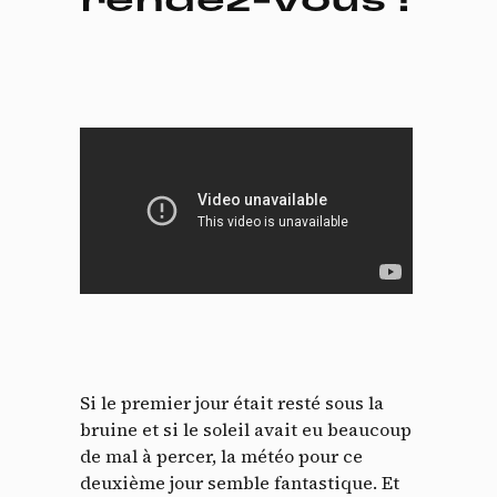
rendez-vous !
Si le premier jour était resté sous la
bruine et si le soleil avait eu beaucoup
de mal à percer, la météo pour ce
deuxième jour semble fantastique. Et