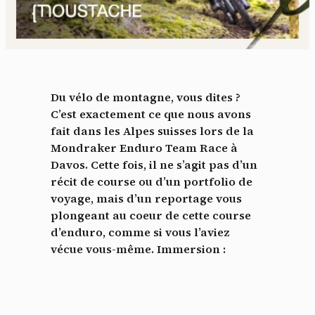
Du vélo de montagne, vous dites ?
C’est exactement ce que nous avons
fait dans les Alpes suisses lors de la
Mondraker Enduro Team Race à
Davos. Cette fois, il ne s’agit pas d’un
récit de course ou d’un portfolio de
voyage, mais d’un reportage vous
plongeant au coeur de cette course
d’enduro, comme si vous l’aviez
vécue vous-même. Immersion :