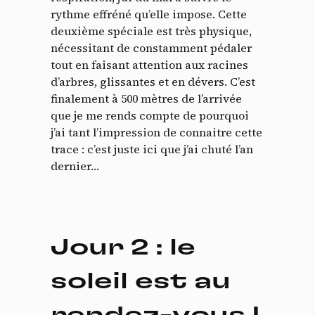
rythme effréné qu’elle impose. Cette
deuxième spéciale est très physique,
nécessitant de constamment pédaler
tout en faisant attention aux racines
d’arbres, glissantes et en dévers. C’est
finalement à 500 mètres de l’arrivée
que je me rends compte de pourquoi
j’ai tant l’impression de connaitre cette
trace : c’est juste ici que j’ai chuté l’an
dernier…
Jour 2 : le
soleil est au