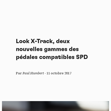
Look X-Track, deux
nouvelles gammes des
pédales compatibles SPD
Par
Paul Humbert
-
11 octobre 2017