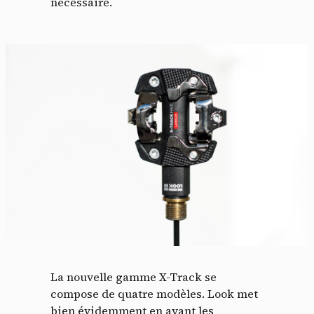
nécessaire.
La nouvelle gamme X-Track se
compose de quatre modèles. Look met
bien évidemment en avant les