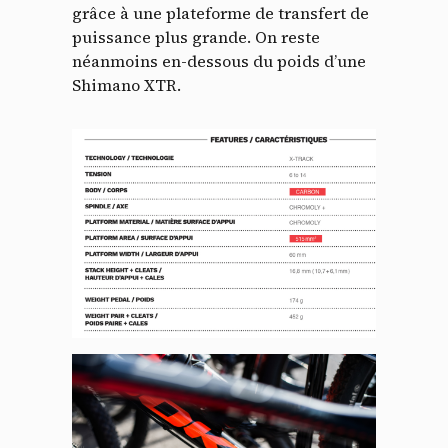
grâce à une plateforme de transfert de
puissance plus grande. On reste
néanmoins en-dessous du poids d’une
Shimano XTR.