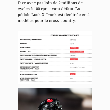
l’axe avec pas loin de 2 millions de
cycles à 100 rpm avant défaut. La
pédale Look X-Track est déclinée en 4
modèles pour le cross-country.