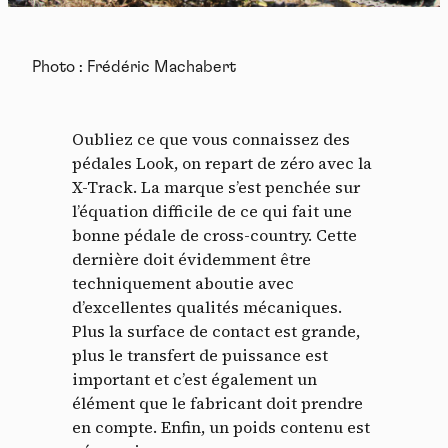
Photo : Frédéric Machabert
Oubliez ce que vous connaissez des
pédales Look, on repart de zéro avec la
X-Track. La marque s’est penchée sur
l’équation difficile de ce qui fait une
bonne pédale de cross-country. Cette
dernière doit évidemment être
techniquement aboutie avec
d’excellentes qualités mécaniques.
Plus la surface de contact est grande,
plus le transfert de puissance est
important et c’est également un
élément que le fabricant doit prendre
en compte. Enfin, un poids contenu est