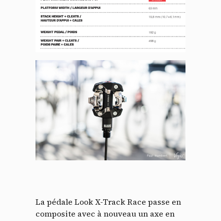
La pédale Look X-Track Race passe en
composite avec à nouveau un axe en