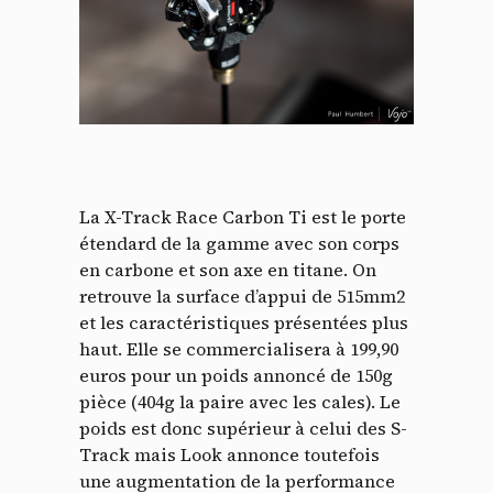
La X-Track Race Carbon Ti est le porte
étendard de la gamme avec son corps
en carbone et son axe en titane. On
retrouve la surface d’appui de 515mm2
et les caractéristiques présentées plus
haut. Elle se commercialisera à 199,90
euros pour un poids annoncé de 150g
pièce (404g la paire avec les cales). Le
poids est donc supérieur à celui des S-
Track mais Look annonce toutefois
une augmentation de la performance