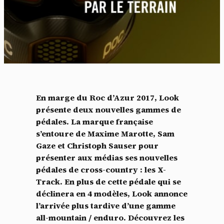
En marge du Roc d’Azur 2017, Look
présente deux nouvelles gammes de
pédales. La marque française
s’entoure de Maxime Marotte, Sam
Gaze et Christoph Sauser pour
présenter aux médias ses nouvelles
pédales de cross-country : les X-
Track. En plus de cette pédale qui se
déclinera en 4 modèles, Look annonce
l’arrivée plus tardive d’une gamme
all-mountain / enduro. Découvrez les