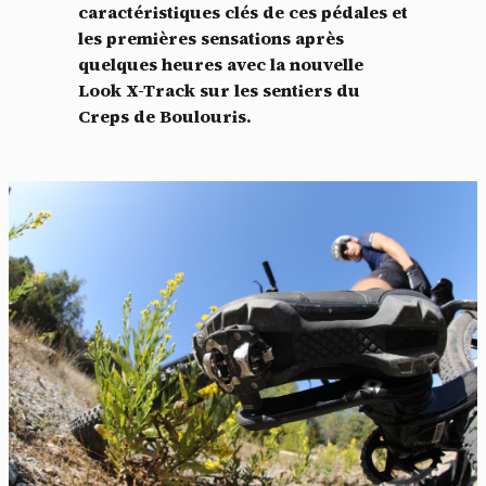
caractéristiques clés de ces pédales et
les premières sensations après
quelques heures avec la nouvelle
Look X-Track sur les sentiers du
Creps de Boulouris.