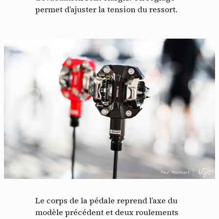
permet d’ajuster la tension du ressort.
Le corps de la pédale reprend l’axe du
modèle précédent et deux roulements