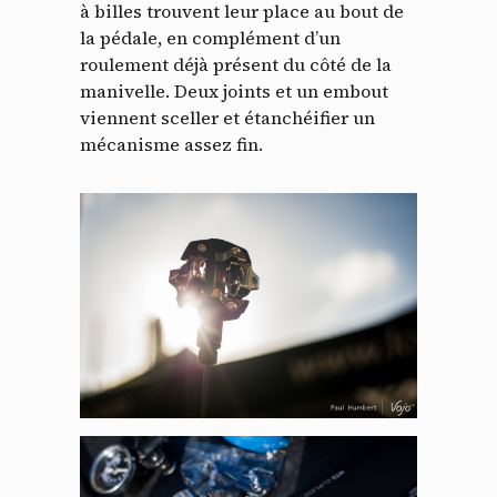
à billes trouvent leur place au bout de
la pédale, en complément d’un
roulement déjà présent du côté de la
manivelle. Deux joints et un embout
viennent sceller et étanchéifier un
mécanisme assez fin.