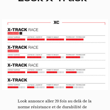
Look annonce aller 20 fois au delà de la
norme résistance et de durabilité de