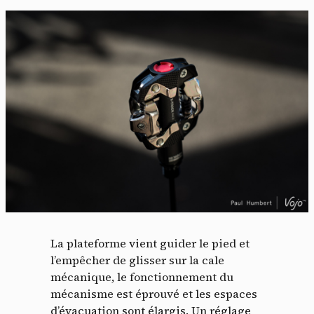
La plateforme vient guider le pied et
l’empêcher de glisser sur la cale
mécanique, le fonctionnement du
mécanisme est éprouvé et les espaces
d’évacuation sont élargis. Un réglage