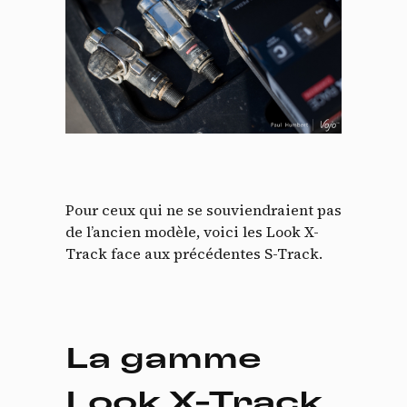
Pour ceux qui ne se souviendraient pas
de l’ancien modèle, voici les Look X-
Track face aux précédentes S-Track.
La gamme
Look X-Track