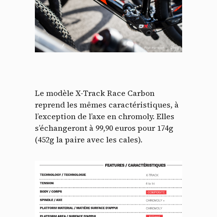
Le modèle X-Track Race Carbon
reprend les mêmes caractéristiques, à
l’exception de l’axe en chromoly. Elles
s’échangeront à 99,90 euros pour 174g
(452g la paire avec les cales).