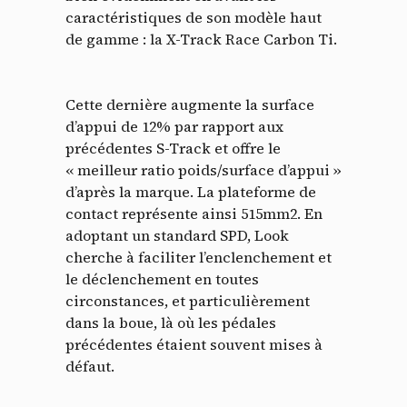
caractéristiques de son modèle haut
de gamme : la X-Track Race Carbon Ti.
Cette dernière augmente la surface
d’appui de 12% par rapport aux
précédentes S-Track et offre le
« meilleur ratio poids/surface d’appui »
d’après la marque. La plateforme de
contact représente ainsi 515mm2. En
adoptant un standard SPD, Look
cherche à faciliter l’enclenchement et
le déclenchement en toutes
circonstances, et particulièrement
dans la boue, là où les pédales
précédentes étaient souvent mises à
défaut.