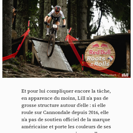
Et pour lui compliquer encore la tâche,
en apparence du moins, Lill n’a pas de
grosse structure autour d’elle : si elle
roule sur Cannondale depuis 2016, elle
n’a pas de soutien officiel de la marque
américaine et porte les couleurs de ses