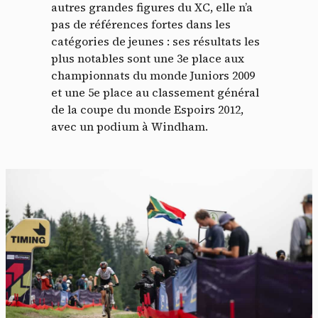
autres grandes figures du XC, elle n’a
pas de références fortes dans les
catégories de jeunes : ses résultats les
plus notables sont une 3e place aux
championnats du monde Juniors 2009
et une 5e place au classement général
de la coupe du monde Espoirs 2012,
avec un podium à Windham.