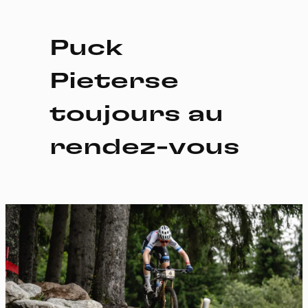
Puck
Pieterse
toujours au
rendez-vous