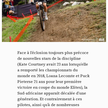
Face à l’éclosion toujours plus précoce
de nouvelles stars de la discipline
(Kate Courtney avait 23 ans lorsqu’elle
a remporté les championnats du
monde en 2018, Loana Lecomte et Puck
Pieterse 21 ans pour leur première
victoire en coupe du monde Elites), la
Sud-africaine apparaît décalée d’une
génération. Et contrairement à ces
pilotes, ainsi qu’à de nombreuses