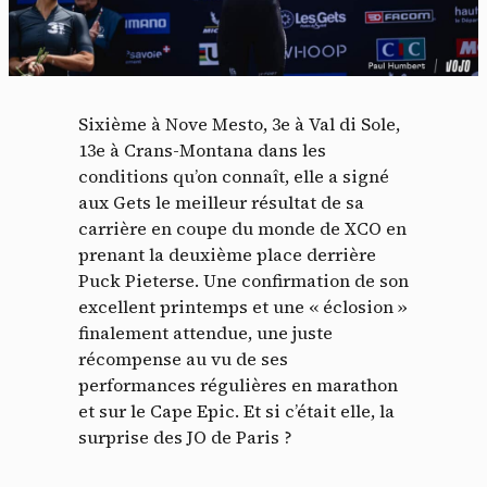
Sixième à Nove Mesto, 3e à Val di Sole,
13e à Crans-Montana dans les
conditions qu’on connaît, elle a signé
aux Gets le meilleur résultat de sa
carrière en coupe du monde de XCO en
prenant la deuxième place derrière
Puck Pieterse. Une confirmation de son
excellent printemps et une « éclosion »
finalement attendue, une juste
récompense au vu de ses
performances régulières en marathon
et sur le Cape Epic. Et si c’était elle, la
surprise des JO de Paris ?