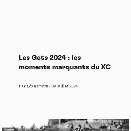
Les Gets 2024 : les
moments marquants du XC
Par
Léo Kervran
-
09 juillet 2024