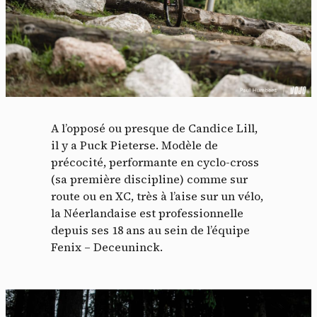
A l’opposé ou presque de Candice Lill,
il y a Puck Pieterse. Modèle de
précocité, performante en cyclo-cross
(sa première discipline) comme sur
route ou en XC, très à l’aise sur un vélo,
la Néerlandaise est professionnelle
depuis ses 18 ans au sein de l’équipe
Fenix – Deceuninck.