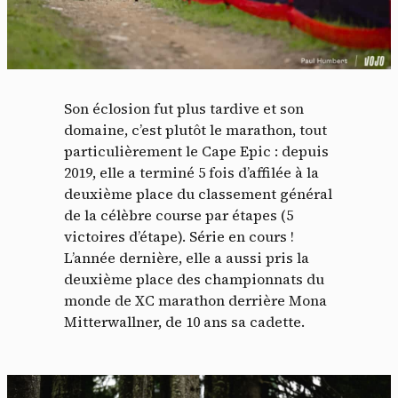
Son éclosion fut plus tardive et son
domaine, c’est plutôt le marathon, tout
particulièrement le Cape Epic : depuis
2019, elle a terminé 5 fois d’affilée à la
deuxième place du classement général
de la célèbre course par étapes (5
victoires d’étape). Série en cours !
L’année dernière, elle a aussi pris la
deuxième place des championnats du
monde de XC marathon derrière Mona
Mitterwallner, de 10 ans sa cadette.