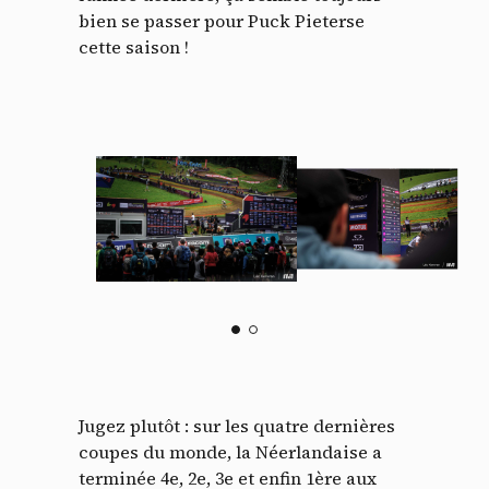
bien se passer pour Puck Pieterse
cette saison !
Jugez plutôt : sur les quatre dernières
coupes du monde, la Néerlandaise a
terminée 4e, 2e, 3e et enfin 1ère aux