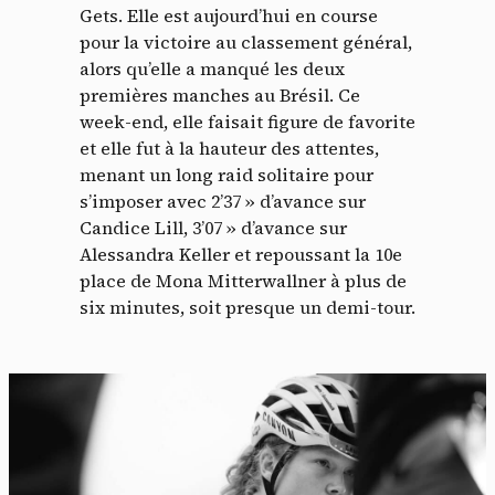
Gets. Elle est aujourd’hui en course
pour la victoire au classement général,
alors qu’elle a manqué les deux
premières manches au Brésil. Ce
week-end, elle faisait figure de favorite
et elle fut à la hauteur des attentes,
menant un long raid solitaire pour
s’imposer avec 2’37 » d’avance sur
Candice Lill, 3’07 » d’avance sur
Alessandra Keller et repoussant la 10e
place de Mona Mitterwallner à plus de
six minutes, soit presque un demi-tour.