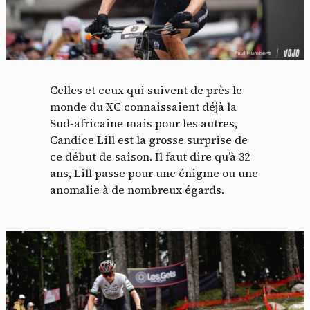
Celles et ceux qui suivent de près le
monde du XC connaissaient déjà la
Sud-africaine mais pour les autres,
Candice Lill est la grosse surprise de
ce début de saison. Il faut dire qu’à 32
ans, Lill passe pour une énigme ou une
anomalie à de nombreux égards.