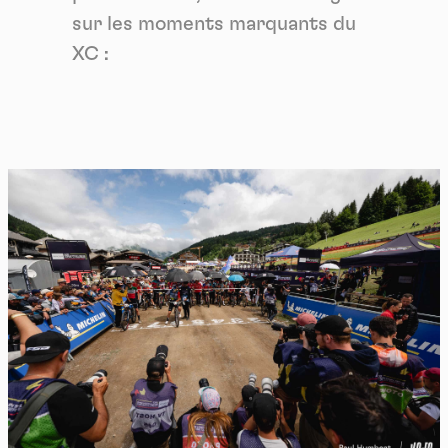
sur les moments marquants du
XC :