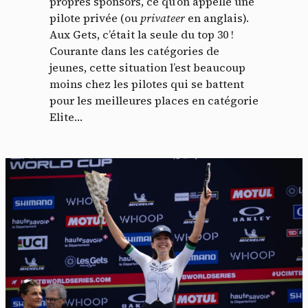
propres sponsors, ce qu’on appelle une
pilote privée (ou
privateer
en anglais).
Aux Gets, c’était la seule du top 30 !
Courante dans les catégories de
jeunes, cette situation l’est beaucoup
moins chez les pilotes qui se battent
pour les meilleures places en catégorie
Elite…