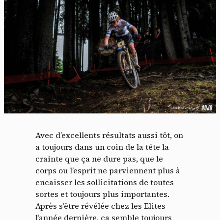
Avec d’excellents résultats aussi tôt, on
a toujours dans un coin de la tête la
crainte que ça ne dure pas, que le
corps ou l’esprit ne parviennent plus à
encaisser les sollicitations de toutes
sortes et toujours plus importantes.
Après s’être révélée chez les Elites
l’année dernière, ça semble toujours