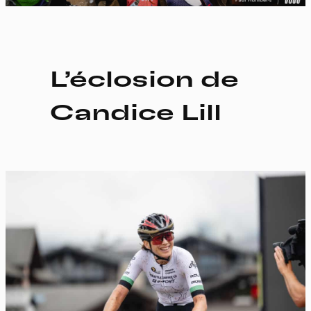
L’éclosion de
Candice Lill