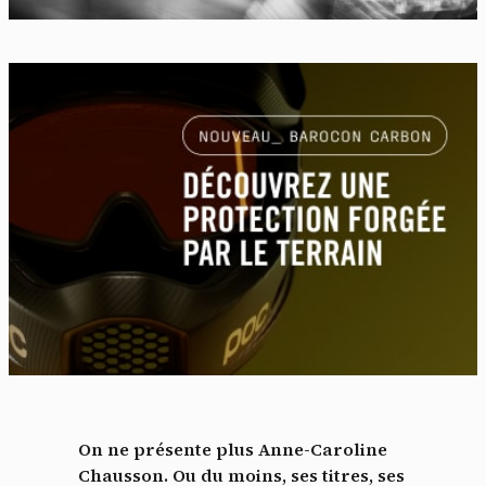
On ne présente plus Anne-Caroline
Chausson. Ou du moins, ses titres, ses