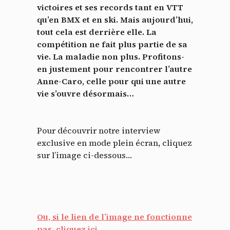
victoires et ses records tant en VTT
qu’en BMX et en ski. Mais aujourd’hui,
tout cela est derrière elle. La
compétition ne fait plus partie de sa
vie. La maladie non plus. Profitons-
en justement pour rencontrer l’autre
Anne-Caro, celle pour qui une autre
vie s’ouvre désormais…
Pour découvrir notre interview
exclusive en mode plein écran, cliquez
sur l’image ci-dessous…
Ou, si le lien de l’image ne fonctionne
pas, cliquez ici