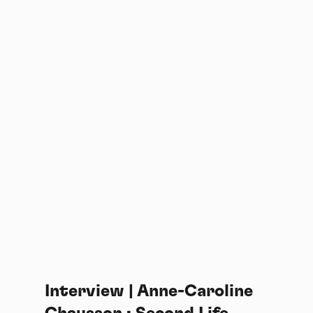
Interview | Anne-Caroline