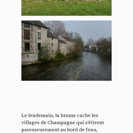
Le lendemain, la brume cache les
villages de Champagne qui s’étirent
paresseusement au bord de l’eau,