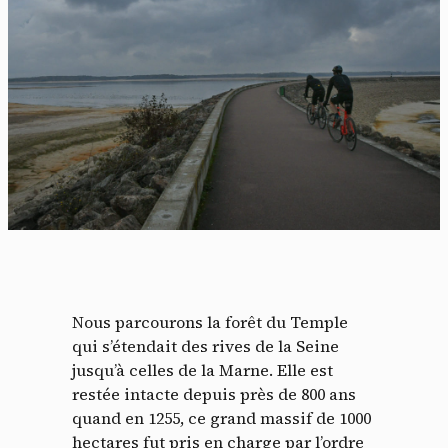
Nous parcourons la forêt du Temple
qui s’étendait des rives de la Seine
jusqu’à celles de la Marne. Elle est
restée intacte depuis près de 800 ans
quand en 1255, ce grand massif de 1000
hectares fut pris en charge par l’ordre