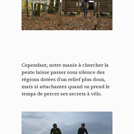
Cependant, notre manie à chercher la
pente laisse passer sous silence des
régions dotées d’un relief plus doux,
mais si attachantes quand on prend le
temps de percer ses secrets à vélo.