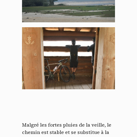
Malgré les fortes pluies de la veille, le
chemin est stable et se substitue à la