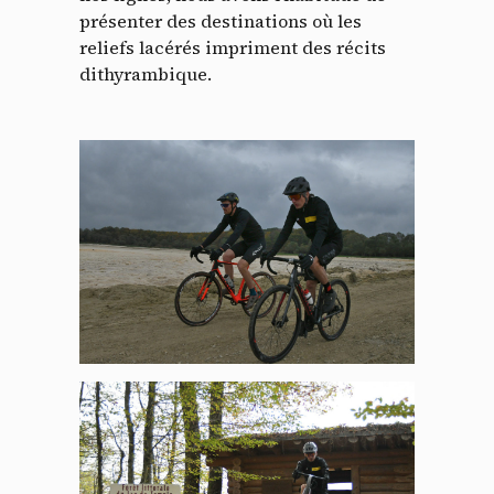
présenter des destinations où les
reliefs lacérés impriment des récits
dithyrambique.