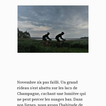
Novembre n’a pas failli. Un grand
rideau s’est abattu sur les lacs de
Champagne, cachant une lumière qui
ne peut percer les nuages bas. Dans
nos lignes, nous avons l’habitude de