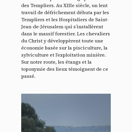
des Templiers. Au XIIIe siècle, un lent
travail de défrichement débuta par les
Templiers et les Hospitaliers de Saint-
Jean-de-Jérusalem qui s’installèrent
dans le massif forestier. Les chevaliers
du Christ y développèrent toute une
économie basée sur la pisciculture, la
sylviculture et l’exploitation minière.
Sur notre route, les étangs et la
toponymie des lieux témoignent de ce
passé.