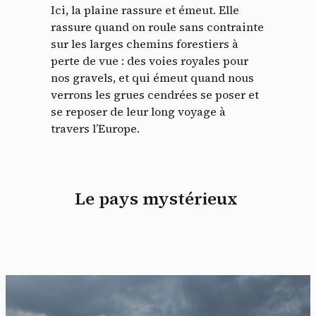
Ici, la plaine rassure et émeut. Elle
rassure quand on roule sans contrainte
sur les larges chemins forestiers à
perte de vue : des voies royales pour
nos gravels, et qui émeut quand nous
verrons les grues cendrées se poser et
se reposer de leur long voyage à
travers l’Europe.
Le pays mystérieux