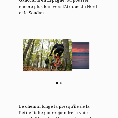
encore plus loin vers l’Afrique du Nord
et le Soudan.
Le chemin longe la presqu’île de la
Petite Italie pour rejoindre la voie