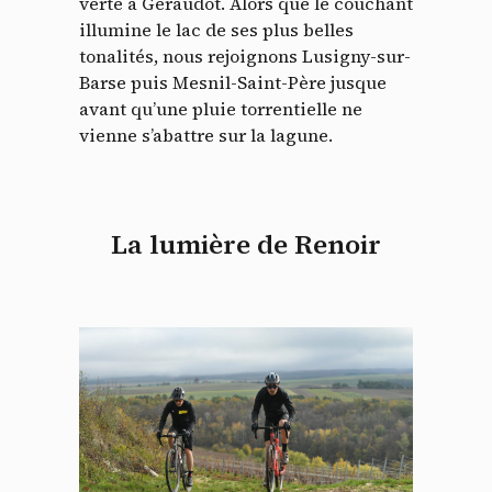
verte à Géraudot. Alors que le couchant
illumine le lac de ses plus belles
tonalités, nous rejoignons Lusigny-sur-
Barse puis Mesnil-Saint-Père jusque
avant qu’une pluie torrentielle ne
vienne s’abattre sur la lagune.
La lumière de Renoir