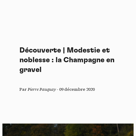
Découverte | Modestie et
noblesse : la Champagne en
gravel
Par
Pierre Pauquay
-
09 décembre 2020