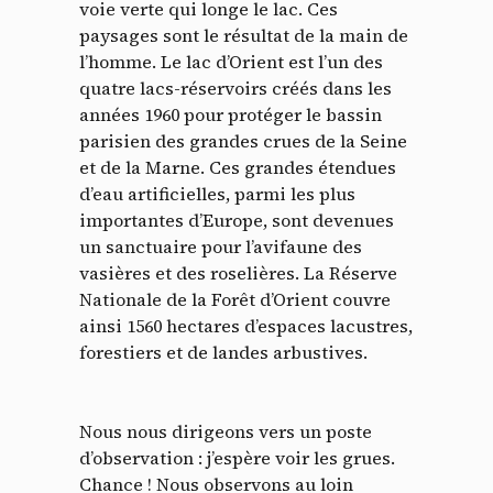
voie verte qui longe le lac. Ces
paysages sont le résultat de la main de
l’homme. Le lac d’Orient est l’un des
quatre lacs-réservoirs créés dans les
années 1960 pour protéger le bassin
parisien des grandes crues de la Seine
et de la Marne. Ces grandes étendues
d’eau artificielles, parmi les plus
importantes d’Europe, sont devenues
un sanctuaire pour l’avifaune des
vasières et des roselières. La Réserve
Nationale de la Forêt d’Orient couvre
ainsi 1560 hectares d’espaces lacustres,
forestiers et de landes arbustives.
Nous nous dirigeons vers un poste
d’observation : j’espère voir les grues.
Chance ! Nous observons au loin