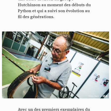
Hutchinson au moment des débuts du
Python et qui a suivi son évolution au
fil des générations.
Avec un des premiers exemplaires du