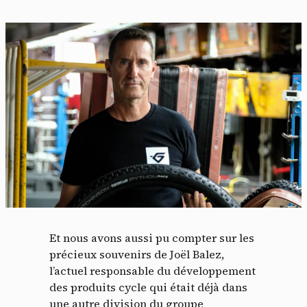
Et nous avons aussi pu compter sur les
précieux souvenirs de Joël Balez,
l’actuel responsable du développement
des produits cycle qui était déjà dans
une autre division du groupe