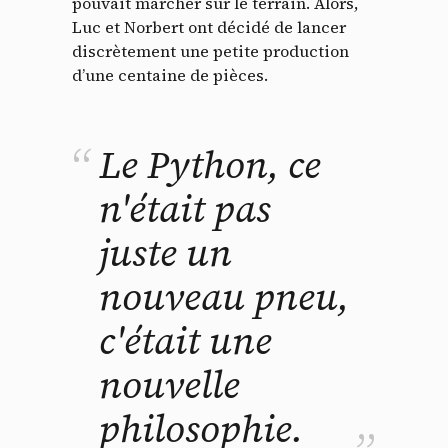
pouvait marcher sur le terrain. Alors,
Luc et Norbert ont décidé de lancer
discrètement une petite production
d’une centaine de pièces.
Le Python, ce
n'était pas
juste un
nouveau pneu,
c'était une
nouvelle
philosophie.