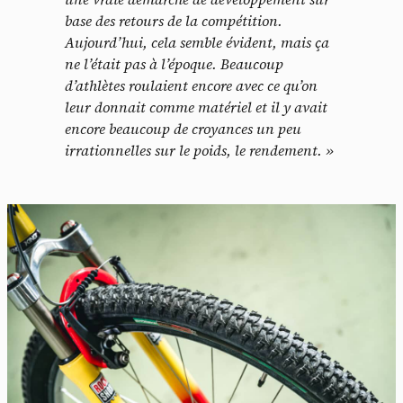
base des retours de la compétition.
Aujourd’hui, cela semble évident, mais ça
ne l’était pas à l’époque. Beaucoup
d’athlètes roulaient encore avec ce qu’on
leur donnait comme matériel et il y avait
encore beaucoup de croyances un peu
irrationnelles sur le poids, le rendement. »