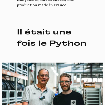
production made in France.
Il était une
fois le Python