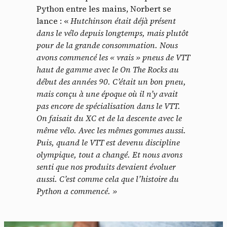
Python entre les mains, Norbert se
lance : «
Hutchinson était déjà présent
dans le vélo depuis longtemps, mais plutôt
pour de la grande consommation. Nous
avons commencé les « vrais » pneus de VTT
haut de gamme avec le On The Rocks au
début des années 90. C’était un bon pneu,
mais conçu à une époque où il n’y avait
pas encore de spécialisation dans le VTT.
On faisait du XC et de la descente avec le
même vélo. Avec les mêmes gommes aussi.
Puis, quand le VTT est devenu discipline
olympique, tout a changé. Et nous avons
senti que nos produits devaient évoluer
aussi. C’est comme cela que l’histoire du
Python a commencé. »