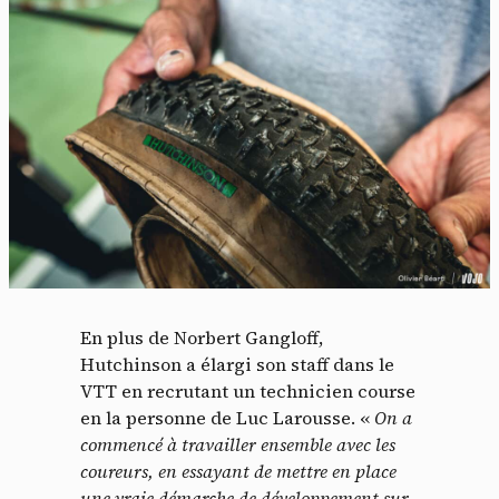
En plus de Norbert Gangloff,
Hutchinson a élargi son staff dans le
VTT en recrutant un technicien course
en la personne de Luc Larousse. «
On a
commencé à travailler ensemble avec les
coureurs, en essayant de mettre en place
une vraie démarche de développement sur