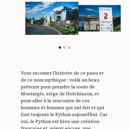
Vous raconter l’histoire de ce pneu et
de ce nom mythique : voilà un beau
prétexte pour prendre la route de
Montargis, siège de Hutchinson, et
pour aller à la rencontre de ces
hommes et femmes qui ont fait et qui
font toujours le Python aujourd’hui. Car
oui, le Python est bien une création
française et, mieux encore, une