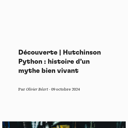
Découverte | Hutchinson
Python : histoire d’un
mythe bien vivant
Par
Olivier Béart
-
09 octobre 2024