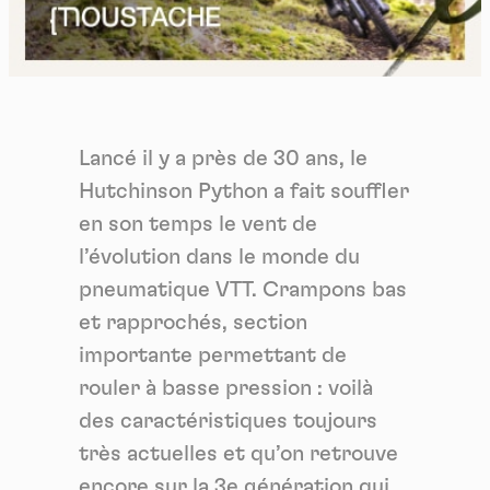
Lancé il y a près de 30 ans, le
Hutchinson Python a fait souffler
en son temps le vent de
l’évolution dans le monde du
pneumatique VTT. Crampons bas
et rapprochés, section
importante permettant de
rouler à basse pression : voilà
des caractéristiques toujours
très actuelles et qu’on retrouve
encore sur la 3e génération qui