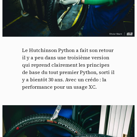
Le Hutchinson Python a fait son retour
il y a peu dans une troisième version
qui reprend clairement les principes
de base du tout premier Python, sorti il
y a bientôt 30 ans. Avec un crédo : la
performance pour un usage XC.