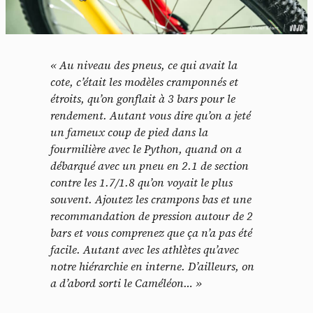
« Au niveau des pneus, ce qui avait la
cote, c’était les modèles cramponnés et
étroits, qu’on gonflait à 3 bars pour le
rendement. Autant vous dire qu’on a jeté
un fameux coup de pied dans la
fourmilière avec le Python, quand on a
débarqué avec un pneu en 2.1 de section
contre les 1.7/1.8 qu’on voyait le plus
souvent. Ajoutez les crampons bas et une
recommandation de pression autour de 2
bars et vous comprenez que ça n’a pas été
facile. Autant avec les athlètes qu’avec
notre hiérarchie en interne. D’ailleurs, on
a d’abord sorti le Caméléon… »