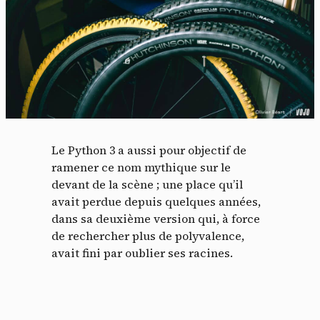
Le Python 3 a aussi pour objectif de
ramener ce nom mythique sur le
devant de la scène ; une place qu’il
avait perdue depuis quelques années,
dans sa deuxième version qui, à force
de rechercher plus de polyvalence,
avait fini par oublier ses racines.