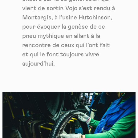
vient de sortir. Vojo s’est rendu à
Montargis, à l’usine Hutchinson,
pour évoquer la genèse de ce
pneu mythique en allant à la
rencontre de ceux qui l’ont fait
et qui le font toujours vivre
aujourd’hui.