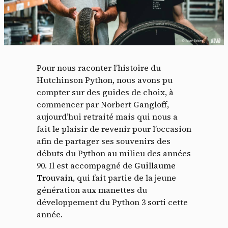
Pour nous raconter l’histoire du
Hutchinson Python, nous avons pu
compter sur des guides de choix, à
commencer par Norbert Gangloff,
aujourd’hui retraité mais qui nous a
fait le plaisir de revenir pour l’occasion
afin de partager ses souvenirs des
débuts du Python au milieu des années
90. Il est accompagné de
Guillaume
Trouvain
, qui fait partie de la jeune
génération aux manettes du
développement du Python 3 sorti cette
année.