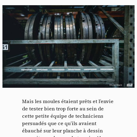
Mais les moules étaient prêts et l’envie
de tester bien trop forte au sein de
cette petite équipe de techniciens
persuadés que ce qu’ils avaient
ébauché sur leur planche à dessin