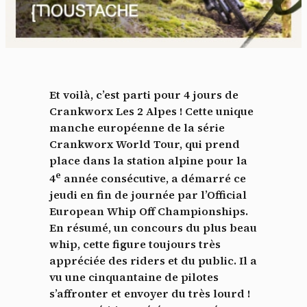
Et voilà, c’est parti pour 4 jours de
Crankworx Les 2 Alpes ! Cette unique
manche européenne de la série
Crankworx World Tour, qui prend
place dans la station alpine pour la
e
4
année consécutive, a démarré ce
jeudi en fin de journée par l’Official
European Whip Off Championships.
En résumé, un concours du plus beau
whip, cette figure toujours très
appréciée des riders et du public. Il a
vu une cinquantaine de pilotes
s’affronter et envoyer du très lourd !