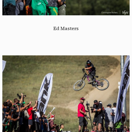
Ed Masters