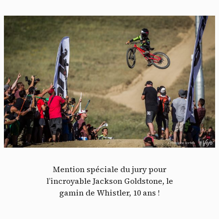
Mention spéciale du jury pour
l’incroyable Jackson Goldstone, le
gamin de Whistler, 10 ans !