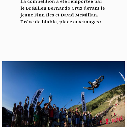
La compétition a été remportée par
le Brésilien Bernardo Cruz devant le
jeune Finn Iles et David McMillan.
Trève de blabla, place aux images :