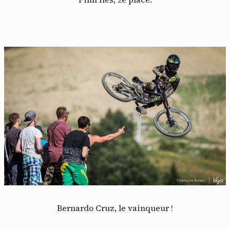
Bernardo Cruz, le vainqueur !