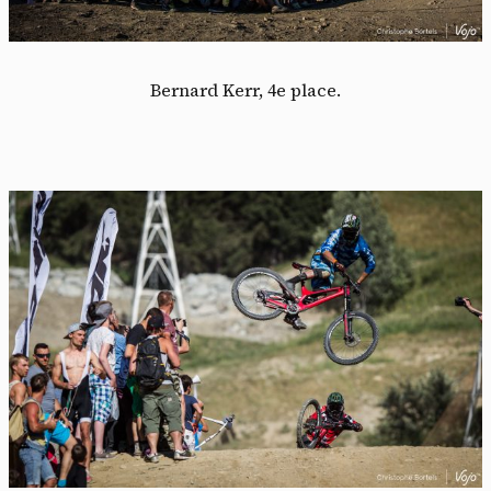
Bernard Kerr, 4e place.