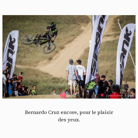
Bernardo Cruz encore, pour le plaisir
des yeux.