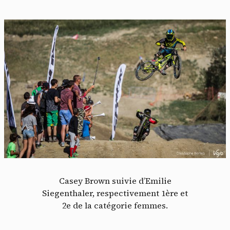
Casey Brown suivie d’Emilie
Siegenthaler, respectivement 1ère et
2e de la catégorie femmes.