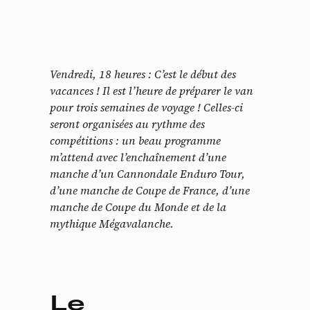
Vendredi, 18 heures : C’est le début des
vacances ! Il est l’heure de préparer le van
pour trois semaines de voyage ! Celles-ci
seront organisées au rythme des
compétitions : un beau programme
m’attend avec l’enchaînement d’une
manche d’un Cannondale Enduro Tour,
d’une manche de Coupe de France, d’une
manche de Coupe du Monde et de la
mythique Mégavalanche.
Le