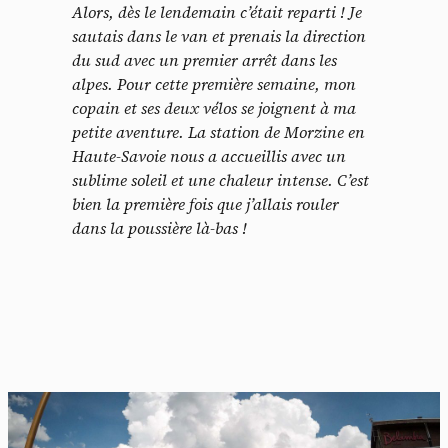
Alors, dès le lendemain c’était reparti ! Je
sautais dans le van et prenais la direction
du sud avec un premier arrêt dans les
alpes. Pour cette première semaine, mon
copain et ses deux vélos se joignent à ma
petite aventure. La station de Morzine en
Haute-Savoie nous a accueillis avec un
sublime soleil et une chaleur intense. C’est
bien la première fois que j’allais rouler
dans la poussière là-bas !