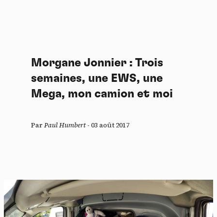
Morgane Jonnier : Trois
semaines, une EWS, une
Mega, mon camion et moi
Par
Paul Humbert
-
03 août 2017