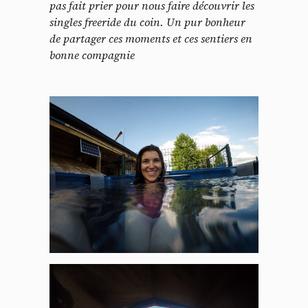
pas fait prier pour nous faire découvrir les
singles freeride du coin. Un pur bonheur
de partager ces moments et ces sentiers en
bonne compagnie