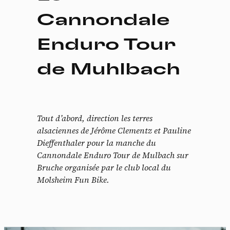
Cannondale
Enduro Tour
de Muhlbach
Tout d’abord, direction les terres
alsaciennes de Jérôme Clementz et Pauline
Dieffenthaler pour la manche du
Cannondale Enduro Tour de Mulbach sur
Bruche organisée par le club local du
Molsheim Fun Bike.