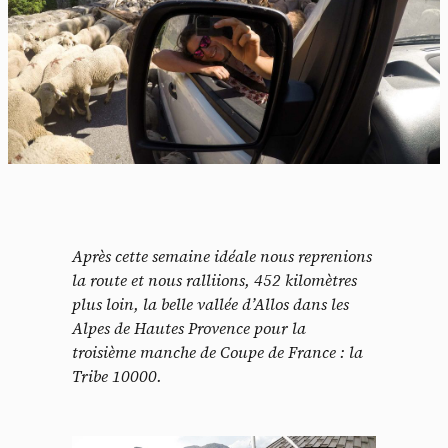
Après cette semaine idéale nous reprenions
la route et nous ralliions, 452 kilomètres
plus loin, la belle vallée d’Allos dans les
Alpes de Hautes Provence pour la
troisième manche de Coupe de France : la
Tribe 10000.