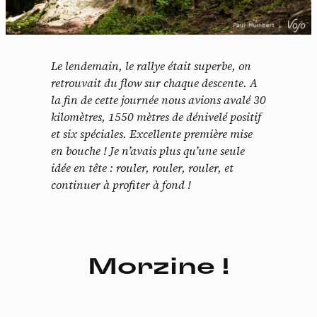
Le lendemain, le rallye était superbe, on
retrouvait du flow sur chaque descente. A
la fin de cette journée nous avions avalé 30
kilomètres, 1550 mètres de dénivelé positif
et six spéciales.
Excellente première mise
en bouche ! Je n’avais plus qu’une seule
idée en tête : rouler, rouler, rouler, et
continuer à profiter à fond !
Morzine !