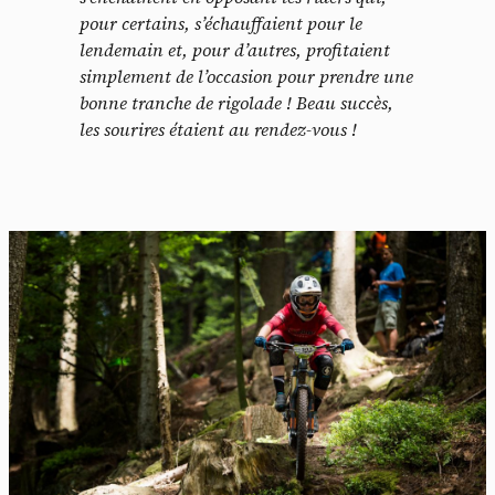
pour certains, s’échauffaient pour le
lendemain et, pour d’autres, profitaient
simplement de l’occasion pour prendre une
bonne tranche de rigolade ! Beau succès,
les sourires étaient au rendez-vous !