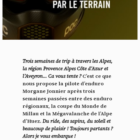
Trois semaines de trip à travers les Alpes,
la région Provence Alpes Côte d’Azur et
l’Aveyron… Ca vous tente ?
C’est ce que
nous propose la pilote d’enduro
Morgane Jonnier après trois
semaines passées entre des enduro
régionaux, la coupe du Monde de
Millau et la Mégavalanche de l’Alpe
d’Huez.
Du ride, des sapins, du soleil et
beaucoup de plaisir ! Toujours partants ?
Alors je vous embarque !