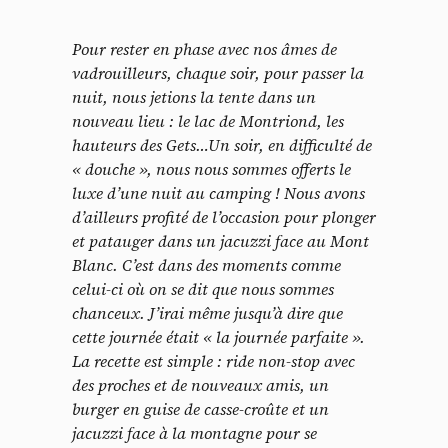
Pour rester en phase avec nos âmes de
vadrouilleurs, chaque soir, pour passer la
nuit, nous jetions la tente dans un
nouveau lieu : le lac de Montriond, les
hauteurs des Gets…Un soir, en difficulté de
« douche », nous nous sommes offerts le
luxe d’une nuit au camping ! Nous avons
d’ailleurs profité de l’occasion pour plonger
et patauger dans un jacuzzi face au Mont
Blanc. C’est dans des moments comme
celui-ci où on se dit que nous sommes
chanceux. J’irai même jusqu’à dire que
cette journée était « la journée parfaite ».
La recette est simple : ride non-stop avec
des proches et de nouveaux amis, un
burger en guise de casse-croûte et un
jacuzzi face à la montagne pour se