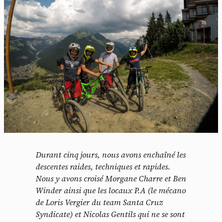
Durant cinq jours, nous avons enchaîné les
descentes raides, techniques et rapides.
Nous y avons croisé Morgane Charre et Ben
Winder ainsi que les locaux P.A (le mécano
de Loris Vergier du team Santa Cruz
Syndicate) et Nicolas Gentils qui ne se sont