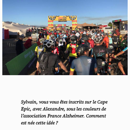
Sylvain, vous vous êtes inscrits sur le Cape
Epic, avec Alexandre, sous les couleurs de
l’association France Alzheimer. Comment
est née cette idée ?