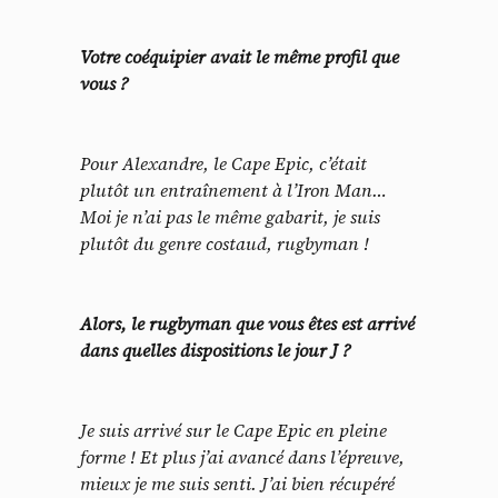
Votre coéquipier avait le même profil que
vous ?
Pour Alexandre, le Cape Epic, c’était
plutôt un entraînement à l’Iron Man…
Moi je n’ai pas le même gabarit, je suis
plutôt du genre costaud, rugbyman !
Alors, le rugbyman que vous êtes est arrivé
dans quelles dispositions le jour J ?
Je suis arrivé sur le Cape Epic en pleine
forme ! Et plus j’ai avancé dans l’épreuve,
mieux je me suis senti. J’ai bien récupéré