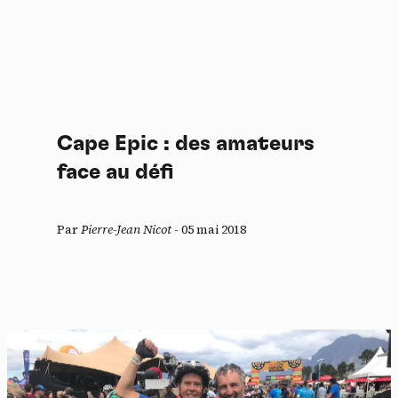
Cape Epic : des amateurs
face au défi
Par
Pierre-Jean Nicot
-
05 mai 2018