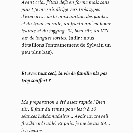
Avant cela, j’étais déjà en forme mais sans
plus ! Je me suis dirigé vers trois types
d’exercices : de la musculation des jambes
et du tronc en salle, du fractionné en home
trainer et du jogging. Et, bien sûr, du VTT
sur de longues sorties.
(ndlr : nous
détaillons l’entraînement de Sylvain un
peu plus bas).
Et avec tout ceci, la vie de famille n’a pas
trop souffert ?
Ma préparation a été assez rapide ! Bien
sûr, il faut du temps pour les 9 à 10
séances hebdomadaires… Avoir un travail
flexible m’a aidé. Et puis, je me levais tôt…
à 5 heures.