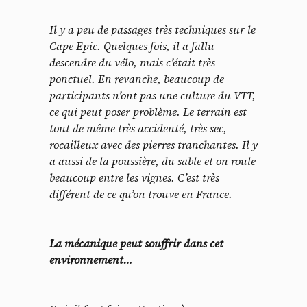
Il y a peu de passages très techniques sur le
Cape Epic. Quelques fois, il a fallu
descendre du vélo, mais c’était très
ponctuel. En revanche, beaucoup de
participants n’ont pas une culture du VTT,
ce qui peut poser problème. Le terrain est
tout de même très accidenté, très sec,
rocailleux avec des pierres tranchantes. Il y
a aussi de la poussière, du sable et on roule
beaucoup entre les vignes. C’est très
différent de ce qu’on trouve en France.
La mécanique peut souffrir dans cet
environnement…