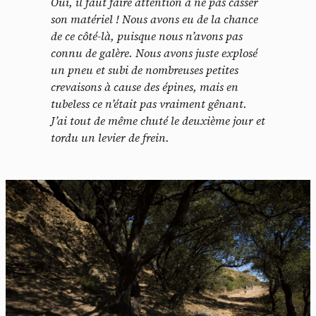
Oui, il faut faire attention à ne pas casser
son matériel ! Nous avons eu de la chance
de ce côté-là, puisque nous n’avons pas
connu de galère. Nous avons juste explosé
un pneu et subi de nombreuses petites
crevaisons à cause des épines, mais en
tubeless ce n’était pas vraiment gênant.
J’ai tout de même chuté le deuxième jour et
tordu un levier de frein.