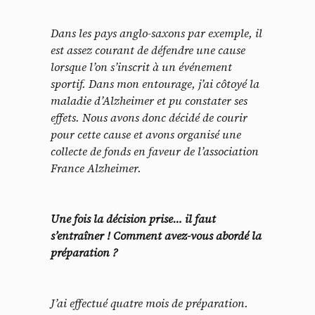
Dans les pays anglo-saxons par exemple, il
est assez courant de défendre une cause
lorsque l’on s’inscrit à un événement
sportif. Dans mon entourage, j’ai côtoyé la
maladie d’Alzheimer et pu constater ses
effets. Nous avons donc décidé de courir
pour cette cause et avons organisé une
collecte de fonds en faveur de l’association
France Alzheimer.
Une fois la décision prise… il faut
s’entraîner ! Comment avez-vous abordé la
préparation ?
J’ai effectué quatre mois de préparation.