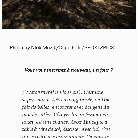
Photo by Nick Muzik/Cape Epic/SPORTZPICS
Vous vous inscrirez à nouveau, un jour ?
J’y retournerai un jour oui ! C’est une
super course, très bien organisée, où l’on
fait de belles rencontres avec des gens du
monde entier. Côtoyer les professionnels,
aussi, est une chance. Avoir Hincapie à
table à côté de soi, discuter avec lui, c’est
une expérience assez unique. Ca vaut le