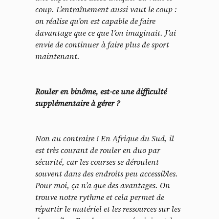
coup. L’entraînement aussi vaut le coup :
on réalise qu’on est capable de faire
davantage que ce que l’on imaginait. J’ai
envie de continuer à faire plus de sport
maintenant.
Rouler en binôme, est-ce une difficulté
supplémentaire à gérer ?
Non au contraire ! En Afrique du Sud, il
est très courant de rouler en duo par
sécurité, car les courses se déroulent
souvent dans des endroits peu accessibles.
Pour moi, ça n’a que des avantages. On
trouve notre rythme et cela permet de
répartir le matériel et les ressources sur les