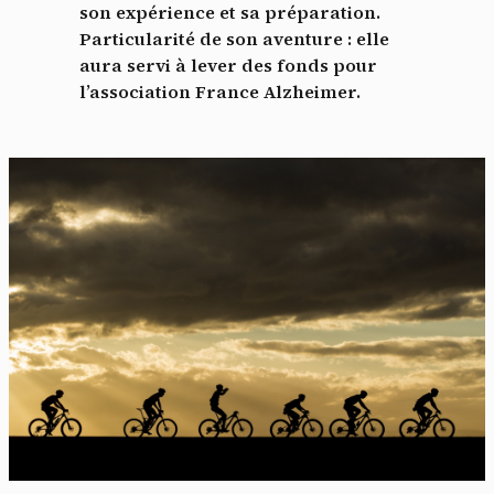
son expérience et sa préparation.
Particularité de son aventure : elle
aura servi à lever des fonds pour
l’association France Alzheimer.