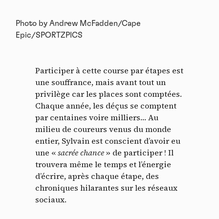
Photo by Andrew McFadden/Cape
Epic/SPORTZPICS
Participer à cette course par étapes est
une souffrance, mais avant tout un
privilège car les places sont comptées.
Chaque année, les déçus se comptent
par centaines voire milliers… Au
milieu de coureurs venus du monde
entier, Sylvain est conscient d’avoir eu
une «
sacrée chance
» de participer ! Il
trouvera même le temps et l’énergie
d’écrire, après chaque étape, des
chroniques hilarantes sur les réseaux
sociaux.