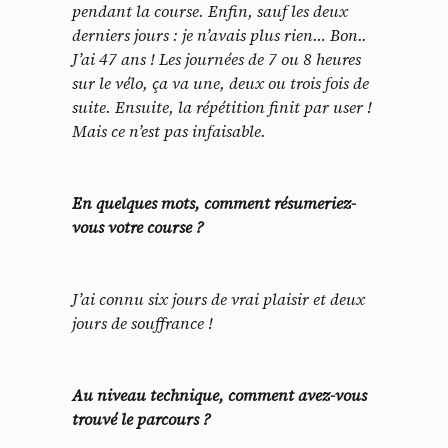
pendant la course. Enfin, sauf les deux
derniers jours : je n’avais plus rien… Bon..
J’ai 47 ans ! Les journées de 7 ou 8 heures
sur le vélo, ça va une, deux ou trois fois de
suite. Ensuite, la répétition finit par user !
Mais ce n’est pas infaisable.
En quelques mots, comment résumeriez-
vous votre course ?
J’ai connu six jours de vrai plaisir et deux
jours de souffrance !
Au niveau technique, comment avez-vous
trouvé le parcours ?