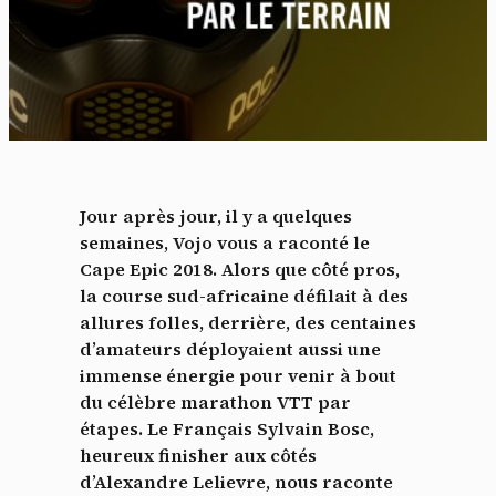
Jour après jour, il y a quelques
semaines, Vojo vous a raconté le
Cape Epic 2018. Alors que côté pros,
la course sud-africaine défilait à des
allures folles, derrière, des centaines
d’amateurs déployaient aussi une
immense énergie pour venir à bout
du célèbre marathon VTT par
étapes. Le Français Sylvain Bosc,
heureux finisher aux côtés
d’Alexandre Lelievre, nous raconte