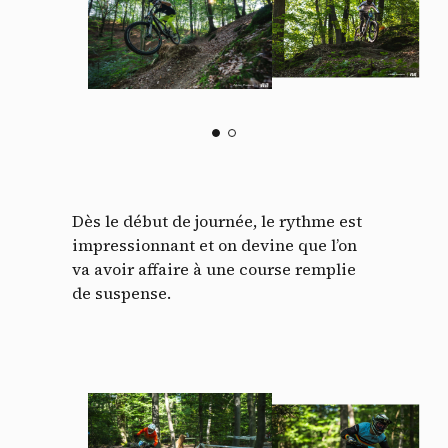
Dès le début de journée, le rythme est
impressionnant et on devine que l’on
va avoir affaire à une course remplie
de suspense.