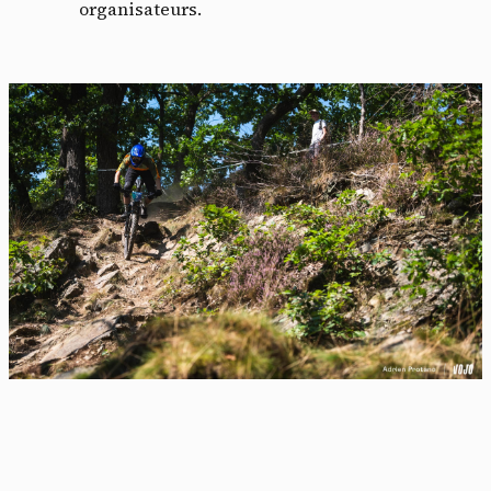
organisateurs.