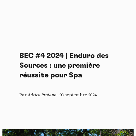
BEC #4 2024 | Enduro des
Sources : une première
réussite pour Spa
Par
Adrien Protano
-
03 septembre 2024