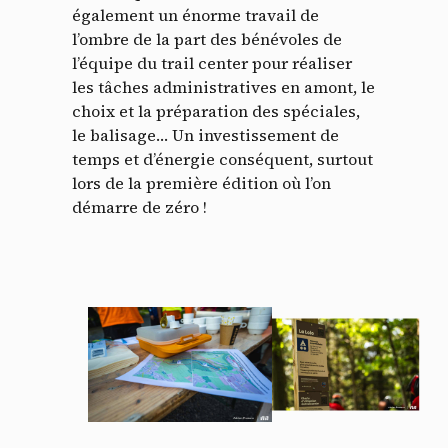
également un énorme travail de
l’ombre de la part des bénévoles de
l’équipe du trail center pour réaliser
les tâches administratives en amont, le
choix et la préparation des spéciales,
le balisage… Un investissement de
temps et d’énergie conséquent, surtout
lors de la première édition où l’on
démarre de zéro !