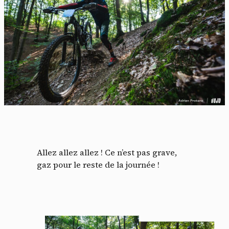
Allez allez allez ! Ce n’est pas grave,
gaz pour le reste de la journée !