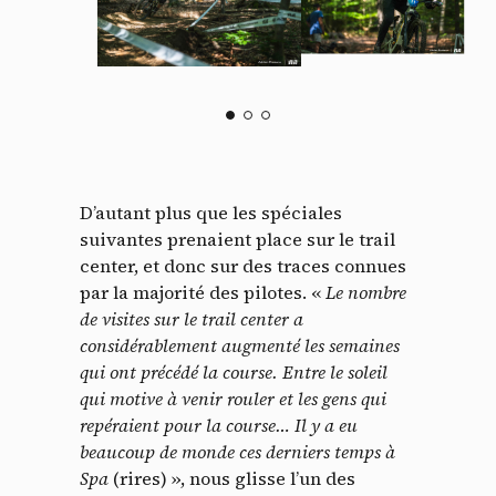
D’autant plus que les spéciales
suivantes prenaient place sur le trail
center, et donc sur des traces connues
par la majorité des pilotes. «
Le nombre
de visites sur le trail center a
considérablement augmenté les semaines
qui ont précédé la course. Entre le soleil
qui motive à venir rouler et les gens qui
repéraient pour la course… Il y a eu
beaucoup de monde ces derniers temps à
Spa
(rires) », nous glisse l’un des