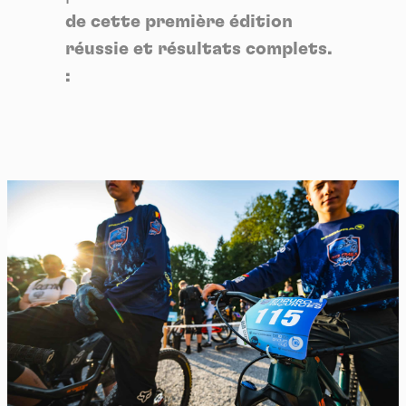
de cette première édition
réussie et résultats complets.
: