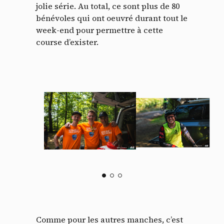
jolie série. Au total, ce sont plus de 80
bénévoles qui ont oeuvré durant tout le
week-end pour permettre à cette
course d’exister.
Comme pour les autres manches, c’est