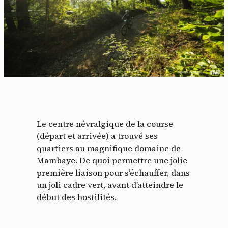
Le centre névralgique de la course
(départ et arrivée) a trouvé ses
quartiers au magnifique domaine de
Mambaye. De quoi permettre une jolie
première liaison pour s’échauffer, dans
un joli cadre vert, avant d’atteindre le
début des hostilités.