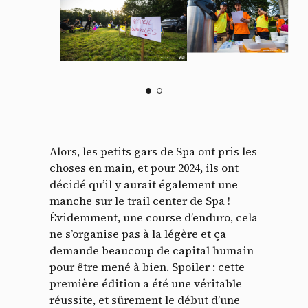
Alors, les petits gars de Spa ont pris les
choses en main, et pour 2024, ils ont
décidé qu’il y aurait également une
manche sur le trail center de Spa !
Évidemment, une course d’enduro, cela
ne s’organise pas à la légère et ça
demande beaucoup de capital humain
pour être mené à bien. Spoiler : cette
première édition a été une véritable
réussite, et sûrement le début d’une