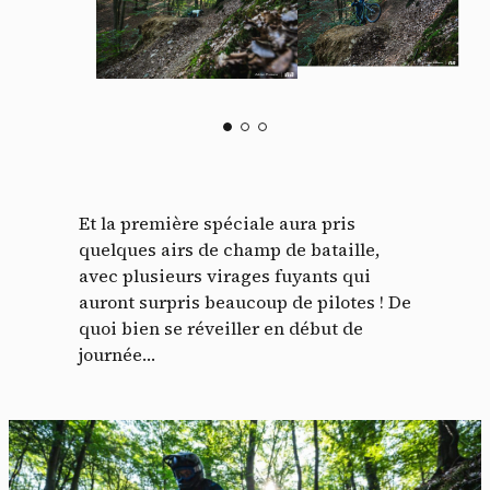
Et la première spéciale aura pris
quelques airs de champ de bataille,
avec plusieurs virages fuyants qui
auront surpris beaucoup de pilotes ! De
quoi bien se réveiller en début de
journée…