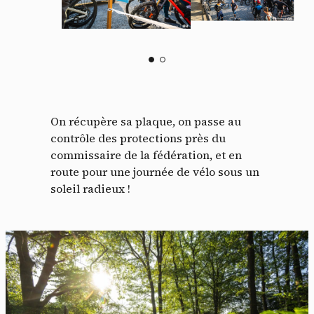
On récupère sa plaque, on passe au
contrôle des protections près du
commissaire de la fédération, et en
route pour une journée de vélo sous un
soleil radieux !