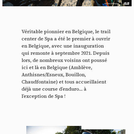
Véritable pionnier en Belgique, le trail
center de Spa a été le premier à ouvrir
en Belgique, avec une inauguration
qui remonte à septembre 2021. Depuis
lors, de nombreux voisins ont poussé
ici et là en Belgique (Amblève,
Anthisnes/Esneux, Bouillon,
Chaudfontaine) et tous accueillaient
déjà une course d’enduro… à
l’exception de Spa !