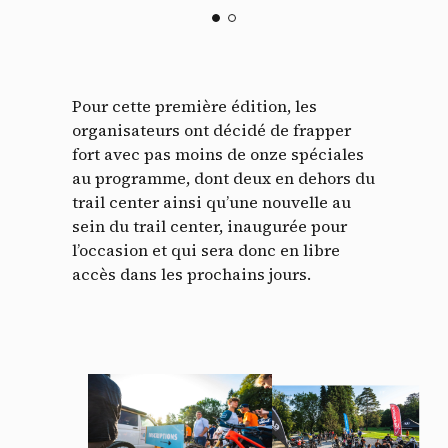
Pour cette première édition, les
organisateurs ont décidé de frapper
fort avec pas moins de onze spéciales
au programme, dont deux en dehors du
trail center ainsi qu’une nouvelle au
sein du trail center, inaugurée pour
l’occasion et qui sera donc en libre
accès dans les prochains jours.