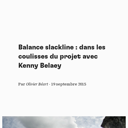
Balance slackline : dans les
coulisses du projet avec
Kenny Belaey
Par
Olivier Béart
-
19 septembre 2015