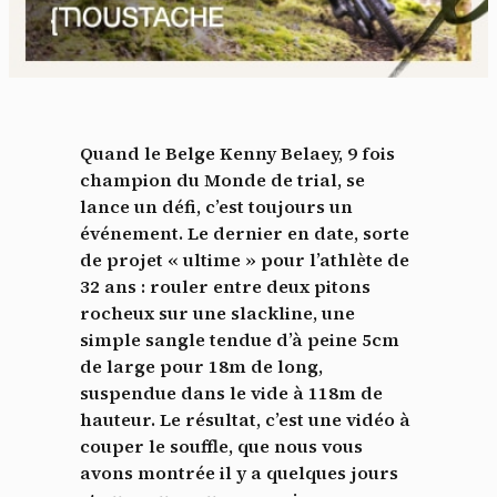
Quand le Belge Kenny Belaey, 9 fois
champion du Monde de trial, se
lance un défi, c’est toujours un
événement. Le dernier en date, sorte
de projet « ultime » pour l’athlète de
32 ans : rouler entre deux pitons
rocheux sur une slackline, une
simple sangle tendue d’à peine 5cm
de large pour 18m de long,
suspendue dans le vide à 118m de
hauteur. Le résultat, c’est une vidéo à
couper le souffle, que nous vous
avons montrée il y a quelques jours