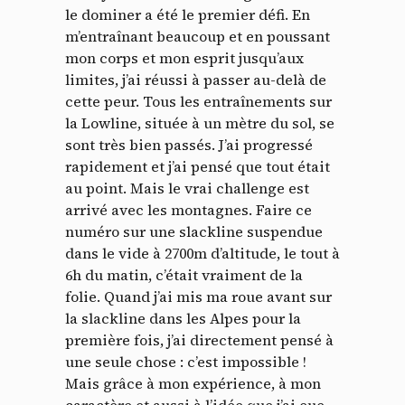
le dominer a été le premier défi. En
m’entraînant beaucoup et en poussant
mon corps et mon esprit jusqu’aux
limites, j’ai réussi à passer au-delà de
cette peur. Tous les entraînements sur
la Lowline, située à un mètre du sol, se
sont très bien passés. J’ai progressé
rapidement et j’ai pensé que tout était
au point. Mais le vrai challenge est
arrivé avec les montagnes. Faire ce
numéro sur une slackline suspendue
dans le vide à 2700m d’altitude, le tout à
6h du matin, c’était vraiment de la
folie. Quand j’ai mis ma roue avant sur
la slackline dans les Alpes pour la
première fois, j’ai directement pensé à
une seule chose : c’est impossible !
Mais grâce à mon expérience, à mon