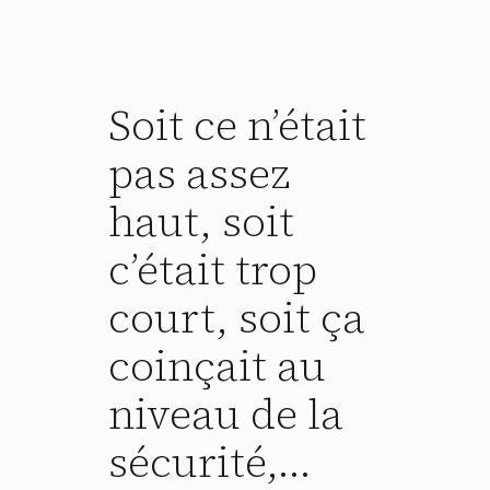
Soit ce n’était
pas assez
haut, soit
c’était trop
court, soit ça
coinçait au
niveau de la
sécurité,…