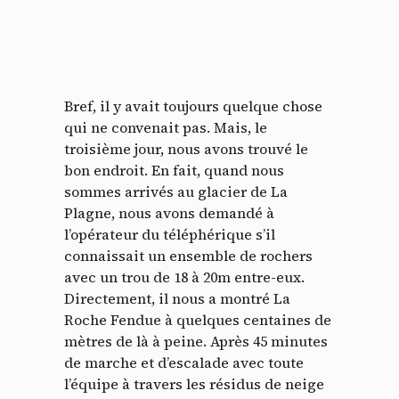
Bref, il y avait toujours quelque chose
qui ne convenait pas. Mais, le
troisième jour, nous avons trouvé le
bon endroit. En fait, quand nous
sommes arrivés au glacier de La
Plagne, nous avons demandé à
l’opérateur du téléphérique s’il
connaissait un ensemble de rochers
avec un trou de 18 à 20m entre-eux.
Directement, il nous a montré La
Roche Fendue à quelques centaines de
mètres de là à peine. Après 45 minutes
de marche et d’escalade avec toute
l’équipe à travers les résidus de neige