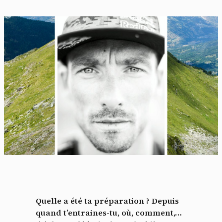
Quelle a été ta préparation ? Depuis
quand t’entraines-tu, où, comment,…