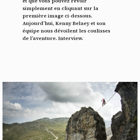
et que vous pouvez revoir
simplement en cliquant sur la
première image ci-dessous.
Aujourd’hui, Kenny Belaey et son
équipe nous dévoilent les coulisses
de l’aventure. Interview.