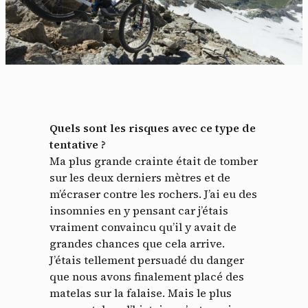
Quels sont les risques avec ce type de
tentative ?
Ma plus grande crainte était de tomber
sur les deux derniers mètres et de
m’écraser contre les rochers. J’ai eu des
insomnies en y pensant car j’étais
vraiment convaincu qu’il y avait de
grandes chances que cela arrive.
J’étais tellement persuadé du danger
que nous avons finalement placé des
matelas sur la falaise. Mais le plus