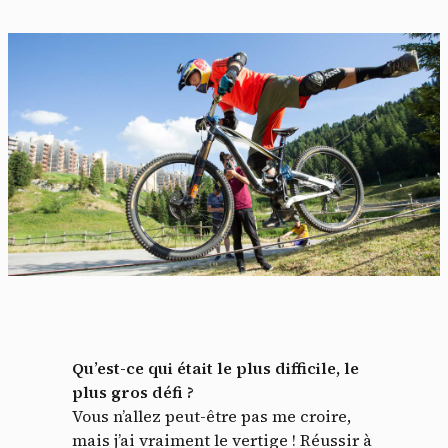
Qu’est-ce qui était le plus difficile, le
plus gros défi ?
Vous n’allez peut-être pas me croire,
mais j’ai vraiment le vertige ! Réussir à