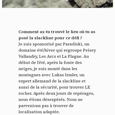
Comment as-tu trouvé le lieu où tu as
posé la slackline pour ce défi ?
Je suis sponsorisé par Paradiski, un
domaine été/hiver qui regroupe Peisey
Vallandry, Les Arcs et La Plagne. Au
début de l’été, après la fonte des
neiges, je suis monté dans les
montagnes avec Lukas Irmler, un
expert allemand de la slackline et
aussi de la sécurité, pour trouver LE
rocher. Après deux jours de repérages,
nous étions désespérés. Nous ne
parvenions pas à trouver de
localisation adaptée.