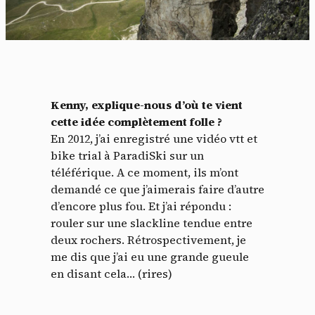
Kenny, explique-nous d’où te vient
cette idée complètement folle ?
En 2012, j’ai enregistré une vidéo vtt et
bike trial à ParadiSki sur un
téléférique. A ce moment, ils m’ont
demandé ce que j’aimerais faire d’autre
d’encore plus fou. Et j’ai répondu :
rouler sur une slackline tendue entre
deux rochers. Rétrospectivement, je
me dis que j’ai eu une grande gueule
en disant cela… (rires)