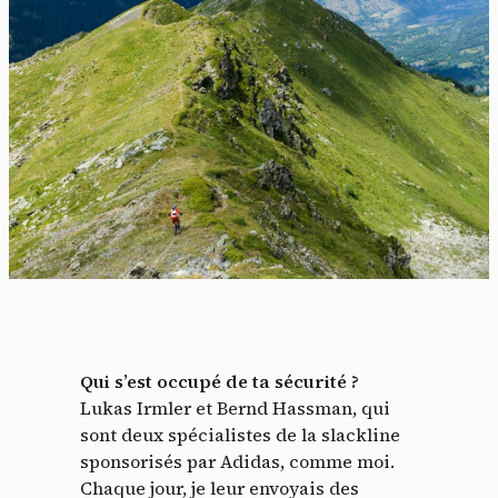
Qui s’est occupé de ta sécurité ?
Lukas Irmler et Bernd Hassman, qui
sont deux spécialistes de la slackline
sponsorisés par Adidas, comme moi.
Chaque jour, je leur envoyais des