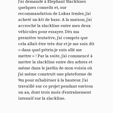
J’ai demandé à Elephant Slacklines
quelques conseils et, sur
recommandation de Lukas Irmler, j’ai
acheté un kit de base. A la maison, j’ai
accroché la slackline entre mes deux
véhicules pour essayer. Dès ma
première tentative, j’ai compris que
cela allait être très dur et je me suis dit
« dans quel pétrin je suis allé me
mettre » ! Par la suite, j’ai commencé à
mettre la slackline entre des arbres et
même dans le jardin de mon voisin où
j’ai même construit une plateforme de
9m pour m’habituer à la hauteur. J’ai
travaillé sur ce projet pendant environ
un an, dont trois mois d’entraînement
intensif sur la slackline.