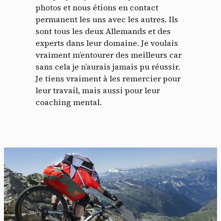
photos et nous étions en contact
permanent les uns avec les autres. Ils
sont tous les deux Allemands et des
experts dans leur domaine. Je voulais
vraiment m’entourer des meilleurs car
sans cela je n’aurais jamais pu réussir.
Je tiens vraiment à les remercier pour
leur travail, mais aussi pour leur
coaching mental.