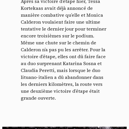
Après sa victoire d’étape hier, Tessa
Kortekaas avait déjà annoncé de
manière combative qu’elle et Monica
Calderon voulaient faire une ultime
tentative le dernier jour pour terminer
encore troisièmes sur le podium.
Même une chute sur le chemin de
Calderon n’a pas pu les arrêter. Pour la
victoire d’étape, elles ont dû faire face
au duo surprenant Katarina Sosna et
Claudia Peretti, mais lorsque le duo
lituano-italien a dû abandonner dans
les derniers kilomètres, la route vers
une deuxième victoire d’étape était
grande ouverte.