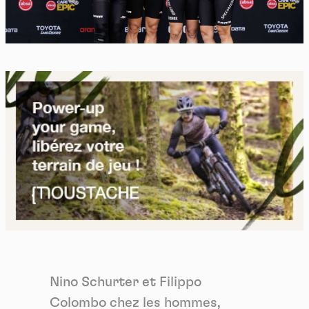
Nino Schurter et Filippo
Colombo chez les hommes,