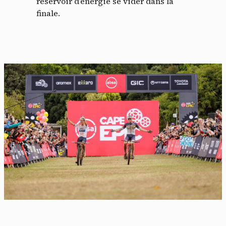
réservoir d’énergie se vider dans la
finale.