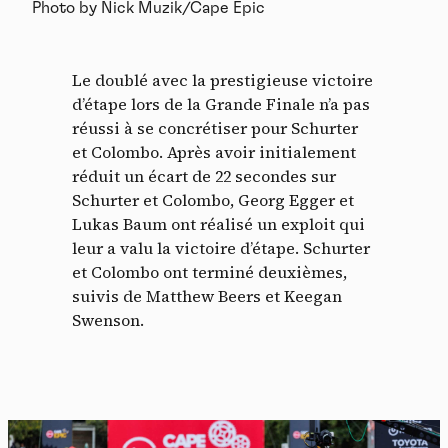
Photo by Nick Muzik/Cape Epic
Le doublé avec la prestigieuse victoire
d’étape lors de la Grande Finale n’a pas
réussi à se concrétiser pour Schurter
et Colombo. Après avoir initialement
réduit un écart de 22 secondes sur
Schurter et Colombo, Georg Egger et
Lukas Baum ont réalisé un exploit qui
leur a valu la victoire d’étape. Schurter
et Colombo ont terminé deuxièmes,
suivis de Matthew Beers et Keegan
Swenson.