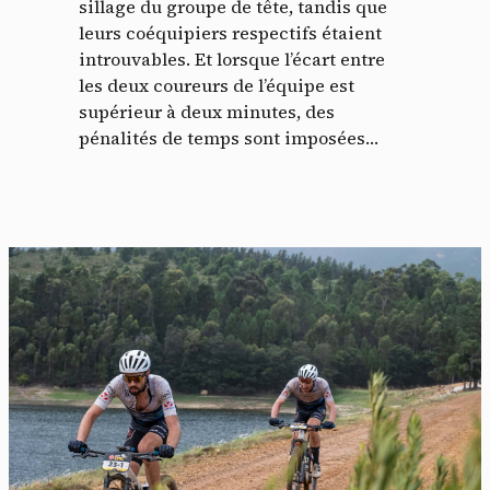
sillage du groupe de tête, tandis que
leurs coéquipiers respectifs étaient
introuvables. Et lorsque l’écart entre
les deux coureurs de l’équipe est
supérieur à deux minutes, des
pénalités de temps sont imposées…