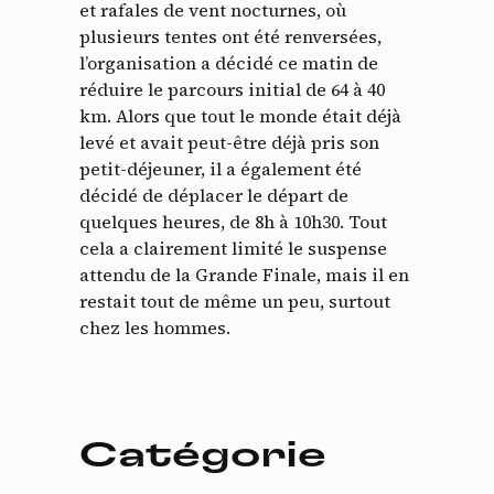
et rafales de vent nocturnes, où
plusieurs tentes ont été renversées,
l’organisation a décidé ce matin de
réduire le parcours initial de 64 à 40
km. Alors que tout le monde était déjà
levé et avait peut-être déjà pris son
petit-déjeuner, il a également été
décidé de déplacer le départ de
quelques heures, de 8h à 10h30. Tout
cela a clairement limité le suspense
attendu de la Grande Finale, mais il en
restait tout de même un peu, surtout
chez les hommes.
Catégorie