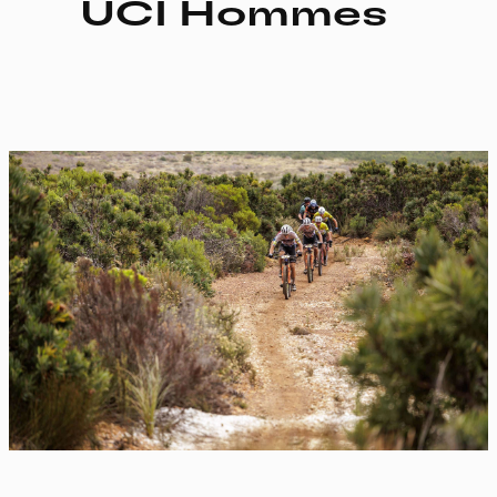
UCI Hommes