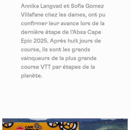
Annika Langvad et Sofia Gomez
Villafane chez les dames, ont pu
confirmer leur avance lors de la
dernière étape de l’Absa Cape
Epic 2025. Après huit jours de
course, ils sont les grands
vainqueurs de la plus grande
course VTT par étapes de la
planète.