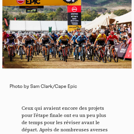
Photo by Sam Clark/Cape Epic
Ceux qui avaient encore des projets
pour l’étape finale ont eu un peu plus
de temps pour les réviser avant le
départ. Après de nombreuses averses