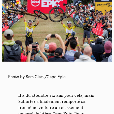
Photo by Sam Clark/Cape Epic
Il a dû attendre six ans pour cela, mais
Schurter a finalement remporté sa
troisième victoire au classement
général de l’Absa Cape Epic. Pour