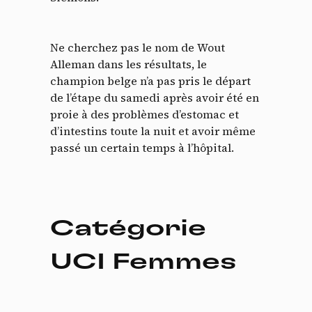
Ne cherchez pas le nom de Wout
Alleman dans les résultats, le
champion belge n’a pas pris le départ
de l’étape du samedi après avoir été en
proie à des problèmes d’estomac et
d’intestins toute la nuit et avoir même
passé un certain temps à l’hôpital.
Catégorie
UCI Femmes