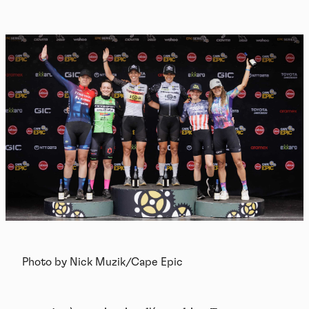
Photo by Nick Muzik/Cape Epic