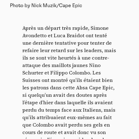
Photo by Nick Muzik/Cape Epic
Après un départ très rapide, Simone
Avondetto et Luca Braidot ont tenté
une dernière tentative pour tenter de
refaire leur retard sur les leaders, mais
ils se sont vite heurtés à une contre-
attaque des maillots jaunes Nino
Schurter et Filippo Colombo. Les
Suisses ont montré qu’ils étaient bien
les patrons dans cette Absa Cape Epic,
si quelqu’un avait des doutes après
l’étape d’hier dans laquelle ils avaient
perdu du temps face aux Italiens, mais
qu’ils attribuaient eux-mêmes au fait
que Colombo avait perdu ses gels en
cours de route et avait donc vu son