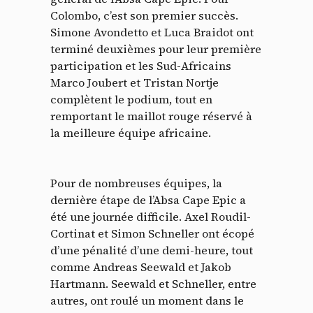
Colombo, c’est son premier succès.
Simone Avondetto et Luca Braidot ont
terminé deuxièmes pour leur première
participation et les Sud-Africains
Marco Joubert et Tristan Nortje
complètent le podium, tout en
remportant le maillot rouge réservé à
la meilleure équipe africaine.
Pour de nombreuses équipes, la
dernière étape de l’Absa Cape Epic a
été une journée difficile. Axel Roudil-
Cortinat et Simon Schneller ont écopé
d’une pénalité d’une demi-heure, tout
comme Andreas Seewald et Jakob
Hartmann. Seewald et Schneller, entre
autres, ont roulé un moment dans le